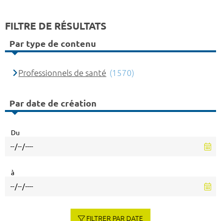
FILTRE DE RÉSULTATS
Par type de contenu
Professionnels de santé
(1570)
Par date de création
Du
à
FILTRER PAR DATE