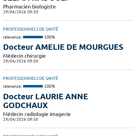
Pharmacien biologiste
29/04/2026 09:50
PROFESSIONNELS DE SANTÉ
relevance:
100%
Docteur AMELIE DE MOURGUES
Médecin chirurgie
29/04/2026 09:50
PROFESSIONNELS DE SANTÉ
relevance:
100%
Docteur LAURIE ANNE
GODCHAUX
Médecin radiologie imagerie
29/04/2026 09:50