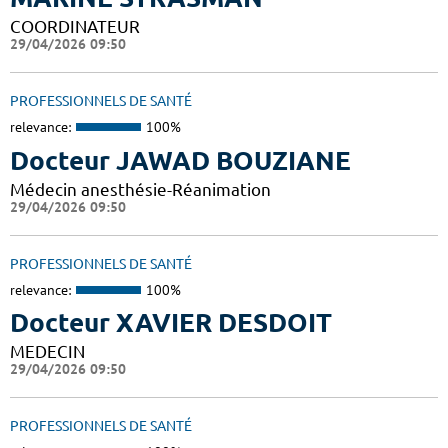
COORDINATEUR
29/04/2026 09:50
PROFESSIONNELS DE SANTÉ
relevance:
100%
Docteur JAWAD BOUZIANE
Médecin anesthésie-Réanimation
29/04/2026 09:50
PROFESSIONNELS DE SANTÉ
relevance:
100%
Docteur XAVIER DESDOIT
MEDECIN
29/04/2026 09:50
PROFESSIONNELS DE SANTÉ