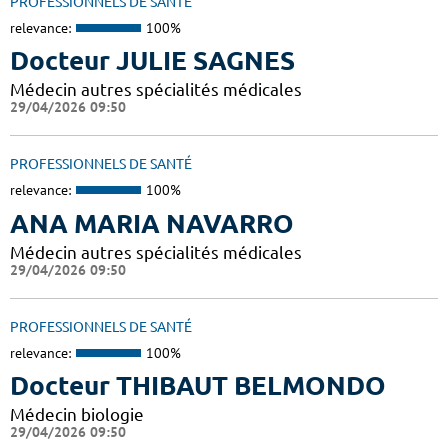
PROFESSIONNELS DE SANTÉ
relevance:
100%
Docteur JULIE SAGNES
Médecin autres spécialités médicales
29/04/2026 09:50
PROFESSIONNELS DE SANTÉ
relevance:
100%
ANA MARIA NAVARRO
Médecin autres spécialités médicales
29/04/2026 09:50
PROFESSIONNELS DE SANTÉ
relevance:
100%
Docteur THIBAUT BELMONDO
Médecin biologie
29/04/2026 09:50