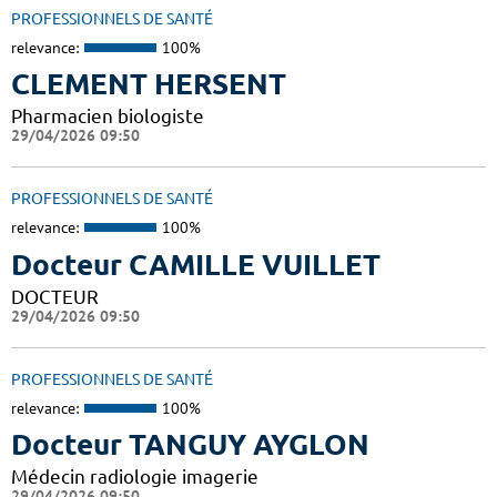
PROFESSIONNELS DE SANTÉ
relevance:
100%
CLEMENT HERSENT
Pharmacien biologiste
29/04/2026 09:50
PROFESSIONNELS DE SANTÉ
relevance:
100%
Docteur CAMILLE VUILLET
DOCTEUR
29/04/2026 09:50
PROFESSIONNELS DE SANTÉ
relevance:
100%
Docteur TANGUY AYGLON
Médecin radiologie imagerie
29/04/2026 09:50