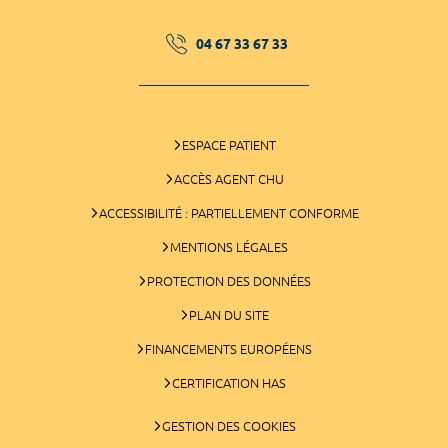
04 67 33 67 33
ESPACE PATIENT
ACCÈS AGENT CHU
ACCESSIBILITÉ : PARTIELLEMENT CONFORME
MENTIONS LÉGALES
PROTECTION DES DONNÉES
PLAN DU SITE
FINANCEMENTS EUROPÉENS
CERTIFICATION HAS
GESTION DES COOKIES