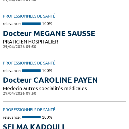
PROFESSIONNELS DE SANTÉ
relevance:
100%
Docteur MEGANE SAUSSE
PRATICIEN HOSPITALIER
29/04/2026 09:50
PROFESSIONNELS DE SANTÉ
relevance:
100%
Docteur CAROLINE PAYEN
Médecin autres spécialités médicales
29/04/2026 09:50
PROFESSIONNELS DE SANTÉ
relevance:
100%
SELMA KADOULI