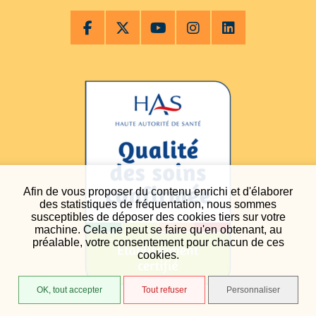
Afin de vous proposer du contenu enrichi et d'élaborer
des statistiques de fréquentation, nous sommes
susceptibles de déposer des cookies tiers sur votre
machine. Cela ne peut se faire qu'en obtenant, au
préalable, votre consentement pour chacun de ces
cookies.
OK, tout accepter
Tout refuser
Personnaliser