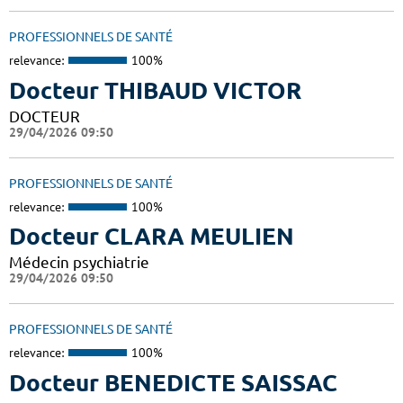
PROFESSIONNELS DE SANTÉ
relevance:
100%
Docteur THIBAUD VICTOR
DOCTEUR
29/04/2026 09:50
PROFESSIONNELS DE SANTÉ
relevance:
100%
Docteur CLARA MEULIEN
Médecin psychiatrie
29/04/2026 09:50
PROFESSIONNELS DE SANTÉ
relevance:
100%
Docteur BENEDICTE SAISSAC