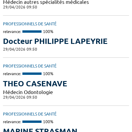
Médecin autres spécialités médicales
29/04/2026 09:50
PROFESSIONNELS DE SANTÉ
relevance:
100%
Docteur PHILIPPE LAPEYRIE
29/04/2026 09:50
PROFESSIONNELS DE SANTÉ
relevance:
100%
THEO CASENAVE
Médecin Odontologie
29/04/2026 09:50
PROFESSIONNELS DE SANTÉ
relevance:
100%
MARINE STRASMAN