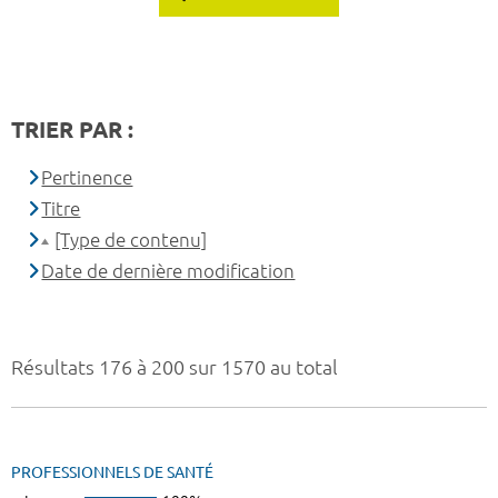
TRIER PAR :
Pertinence
Titre
[Type de contenu]
Date de dernière modification
Résultats 176 à 200 sur 1570 au total
PROFESSIONNELS DE SANTÉ