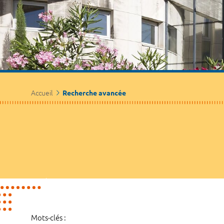
Accueil
Recherche avancée
Mots-clés :