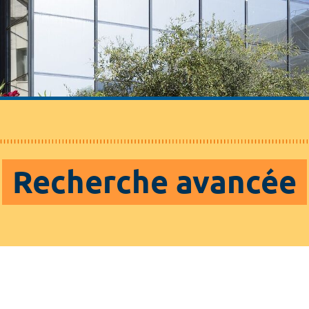
Recherche avancée