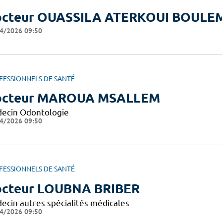
cteur OUASSILA ATERKOUI BOULE
4/2026 09:50
FESSIONNELS DE SANTÉ
octeur MAROUA MSALLEM
ecin Odontologie
4/2026 09:50
FESSIONNELS DE SANTÉ
cteur LOUBNA BRIBER
ecin autres spécialités médicales
4/2026 09:50