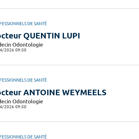
FESSIONNELS DE SANTÉ
cteur QUENTIN LUPI
ecin Odontologie
4/2026 09:50
FESSIONNELS DE SANTÉ
cteur ANTOINE WEYMEELS
ecin Odontologie
4/2026 09:50
FESSIONNELS DE SANTÉ