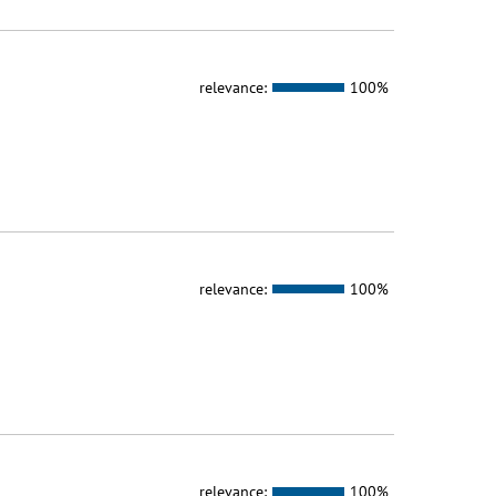
relevance:
100%
relevance:
100%
relevance:
100%