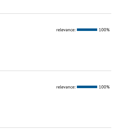
relevance:
100%
relevance:
100%