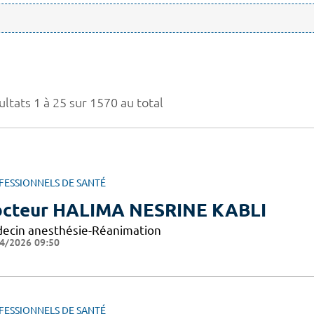
ltats 1 à 25 sur 1570 au total
FESSIONNELS DE SANTÉ
cteur HALIMA NESRINE KABLI
ecin anesthésie-Réanimation
4/2026 09:50
FESSIONNELS DE SANTÉ