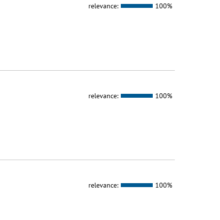
relevance:
100%
relevance:
100%
relevance:
100%