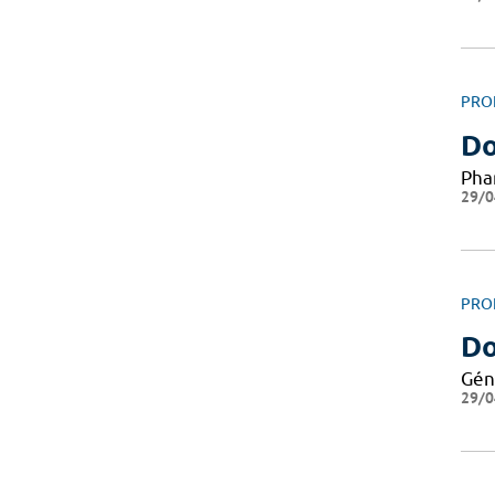
PRO
Do
Pha
29/0
PRO
Do
Gén
29/0