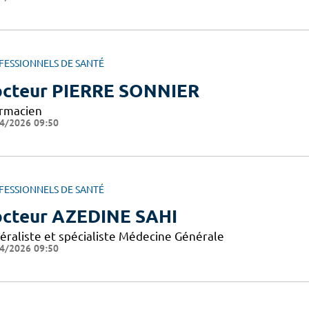
FESSIONNELS DE SANTÉ
cteur PIERRE SONNIER
rmacien
4/2026 09:50
FESSIONNELS DE SANTÉ
cteur AZEDINE SAHI
éraliste et spécialiste Médecine Générale
4/2026 09:50