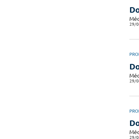
Do
Méd
29/0
PRO
Do
Méd
29/0
PRO
Do
Méd
29/0