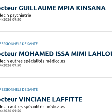
cteur GUILLAUME MPIA KINSANA
ecin psychiatrie
4/2026 09:50
FESSIONNELS DE SANTÉ
cteur MOHAMED ISSA MIMI LAHLO
ecin autres spécialités médicales
4/2026 09:50
FESSIONNELS DE SANTÉ
cteur VINCIANE LAFFITTE
ecin autres spécialités médicales
4/2026 09:50