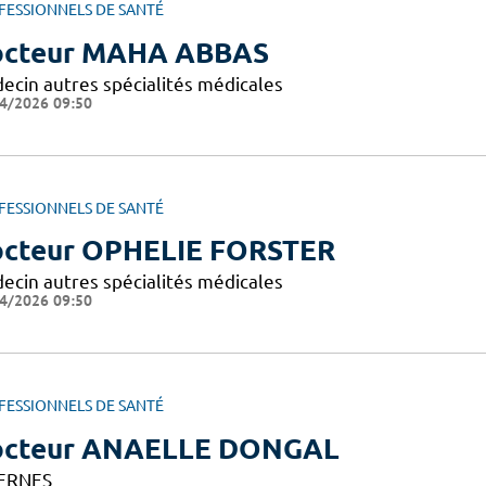
FESSIONNELS DE SANTÉ
cteur MAHA ABBAS
ecin autres spécialités médicales
4/2026 09:50
FESSIONNELS DE SANTÉ
cteur OPHELIE FORSTER
ecin autres spécialités médicales
4/2026 09:50
FESSIONNELS DE SANTÉ
octeur ANAELLE DONGAL
ERNES