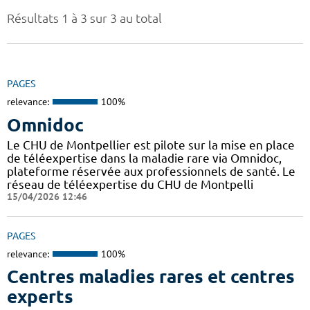
Résultats 1 à 3 sur 3 au total
PAGES
relevance:
100%
Omnidoc
Le CHU de Montpellier est pilote sur la mise en place
de téléexpertise dans la maladie rare via Omnidoc,
plateforme réservée aux professionnels de santé. Le
réseau de téléexpertise du CHU de Montpelli
15/04/2026 12:46
PAGES
relevance:
100%
Centres maladies rares et centres
experts