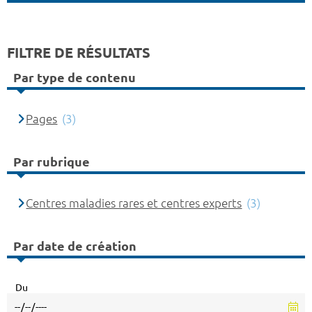
FILTRE DE RÉSULTATS
Par type de contenu
Pages
(3)
Par rubrique
Centres maladies rares et centres experts
(3)
Par date de création
Du