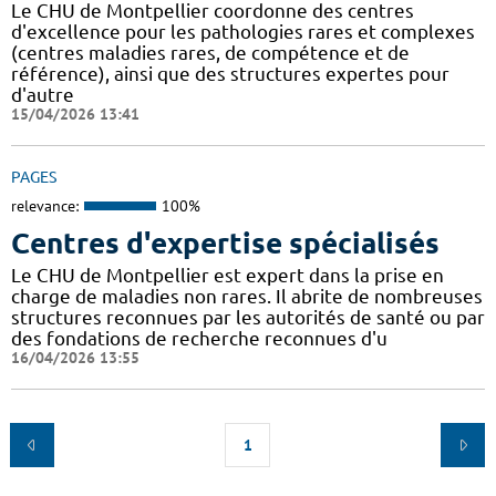
Le CHU de Montpellier coordonne des centres
d'excellence pour les pathologies rares et complexes
(centres maladies rares, de compétence et de
référence), ainsi que des structures expertes pour
d'autre
15/04/2026 13:41
PAGES
relevance:
100%
Centres d'expertise spécialisés
Le CHU de Montpellier est expert dans la prise en
charge de maladies non rares. Il abrite de nombreuses
structures reconnues par les autorités de santé ou par
des fondations de recherche reconnues d'u
16/04/2026 13:55
1