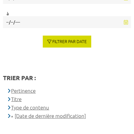
à
FILTRER PAR DATE
TRIER PAR :
Pertinence
Titre
Type de contenu
[Date de dernière modification]