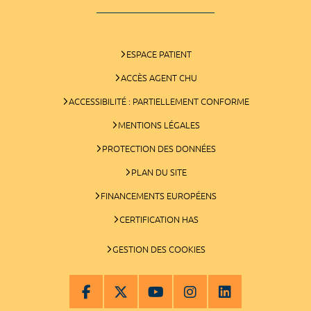
ESPACE PATIENT
ACCÈS AGENT CHU
ACCESSIBILITÉ : PARTIELLEMENT CONFORME
MENTIONS LÉGALES
PROTECTION DES DONNÉES
PLAN DU SITE
FINANCEMENTS EUROPÉENS
CERTIFICATION HAS
GESTION DES COOKIES