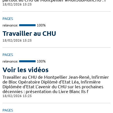
18/02/2026 15:25
PAGES
relevance:
100%
Travailler au CHU
18/02/2026 15:25
PAGES
relevance:
100%
Voir les vidéos
Travailler au CHU de Montpellier Jean-René, Infirmier
de Bloc Opératoire Diplômé d'Etat Léa, Infirmière
Diplômée d'Etat L'avenir du CHU sur les prochaines
décennies : présentation du Livre Blanc Ils f
18/02/2026 15:25
PAGES