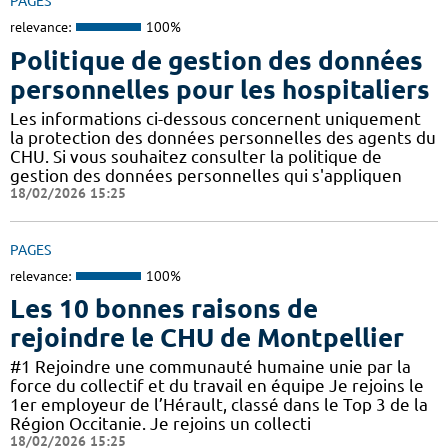
PAGES
relevance:
100%
Politique de gestion des données
personnelles pour les hospitaliers
Les informations ci-dessous concernent uniquement
la protection des données personnelles des agents du
CHU. Si vous souhaitez consulter la politique de
gestion des données personnelles qui s'appliquen
18/02/2026 15:25
PAGES
relevance:
100%
Les 10 bonnes raisons de
rejoindre le CHU de Montpellier
#1 Rejoindre une communauté humaine unie par la
force du collectif et du travail en équipe Je rejoins le
1er employeur de l’Hérault, classé dans le Top 3 de la
Région Occitanie. Je rejoins un collecti
18/02/2026 15:25