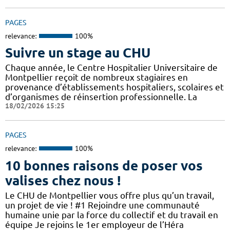
PAGES
relevance:
100%
Suivre un stage au CHU
Chaque année, le Centre Hospitalier Universitaire de
Montpellier reçoit de nombreux stagiaires en
provenance d’établissements hospitaliers, scolaires et
d’organismes de réinsertion professionnelle. La
18/02/2026 15:25
PAGES
relevance:
100%
10 bonnes raisons de poser vos
valises chez nous !
Le CHU de Montpellier vous offre plus qu’un travail,
un projet de vie ! #1 Rejoindre une communauté
humaine unie par la force du collectif et du travail en
équipe Je rejoins le 1er employeur de l’Héra