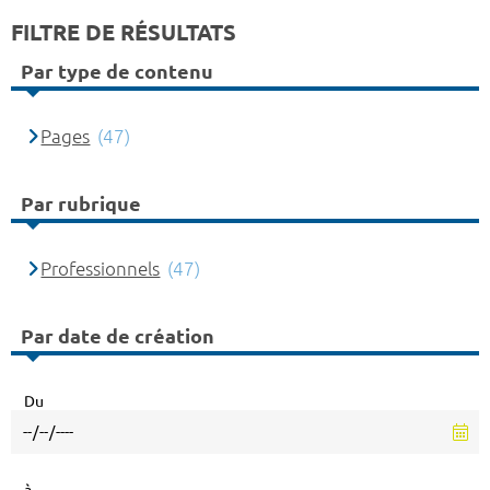
FILTRE DE RÉSULTATS
Par type de contenu
Pages
(47)
Par rubrique
Professionnels
(47)
Par date de création
Du