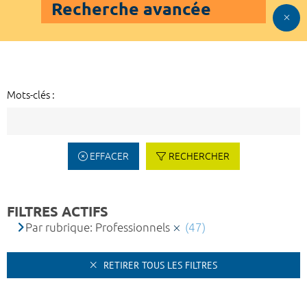
Recherche avancée
Mots-clés :
EFFACER
RECHERCHER
FILTRES ACTIFS
Par rubrique: Professionnels
(47)
RETIRER TOUS LES FILTRES