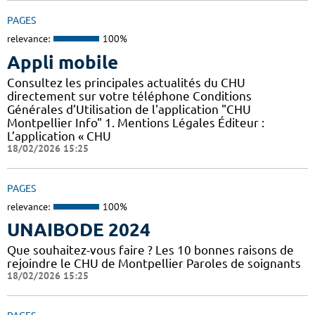
PAGES
relevance:
100%
Appli mobile
Consultez les principales actualités du CHU
directement sur votre téléphone Conditions
Générales d’Utilisation de l'application "CHU
Montpellier Info" 1. Mentions Légales Éditeur :
L’application « CHU
18/02/2026 15:25
PAGES
relevance:
100%
UNAIBODE 2024
Que souhaitez-vous faire ? Les 10 bonnes raisons de
rejoindre le CHU de Montpellier Paroles de soignants
18/02/2026 15:25