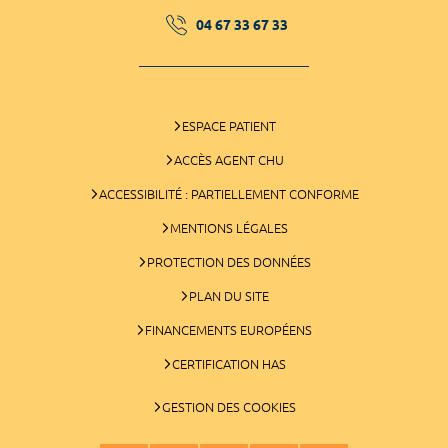
04 67 33 67 33
ESPACE PATIENT
ACCÈS AGENT CHU
ACCESSIBILITÉ : PARTIELLEMENT CONFORME
MENTIONS LÉGALES
PROTECTION DES DONNÉES
PLAN DU SITE
FINANCEMENTS EUROPÉENS
CERTIFICATION HAS
GESTION DES COOKIES