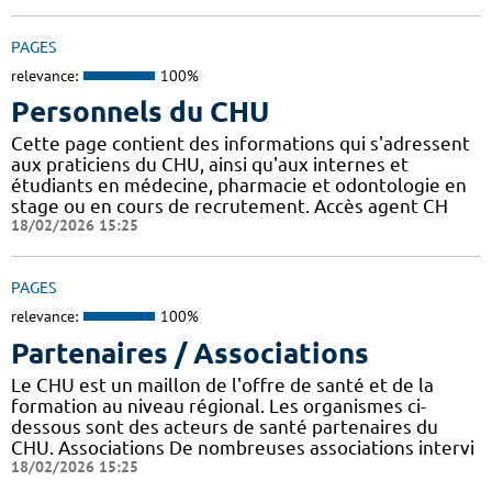
PAGES
relevance:
100%
Personnels du CHU
Cette page contient des informations qui s'adressent
aux praticiens du CHU, ainsi qu'aux internes et
étudiants en médecine, pharmacie et odontologie en
stage ou en cours de recrutement. Accès agent CH
18/02/2026 15:25
PAGES
relevance:
100%
Partenaires / Associations
Le CHU est un maillon de l'offre de santé et de la
formation au niveau régional. Les organismes ci-
dessous sont des acteurs de santé partenaires du
CHU. Associations De nombreuses associations intervi
18/02/2026 15:25