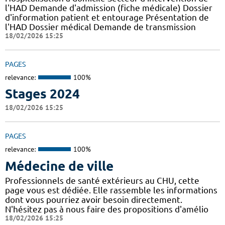
l'HAD Demande d'admission (fiche médicale) Dossier
d'information patient et entourage Présentation de
l'HAD Dossier médical Demande de transmission
18/02/2026 15:25
PAGES
relevance:
100%
Stages 2024
18/02/2026 15:25
PAGES
relevance:
100%
Médecine de ville
Professionnels de santé extérieurs au CHU, cette
page vous est dédiée. Elle rassemble les informations
dont vous pourriez avoir besoin directement.
N'hésitez pas à nous faire des propositions d'amélio
18/02/2026 15:25