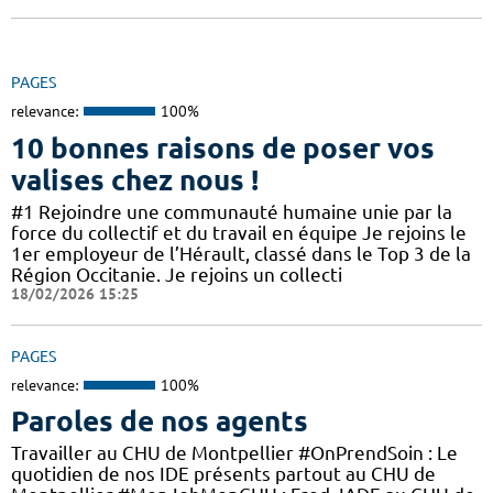
PAGES
relevance:
100%
10 bonnes raisons de poser vos
valises chez nous !
#1 Rejoindre une communauté humaine unie par la
force du collectif et du travail en équipe Je rejoins le
1er employeur de l’Hérault, classé dans le Top 3 de la
Région Occitanie. Je rejoins un collecti
18/02/2026 15:25
PAGES
relevance:
100%
Paroles de nos agents
Travailler au CHU de Montpellier #OnPrendSoin : Le
quotidien de nos IDE présents partout au CHU de