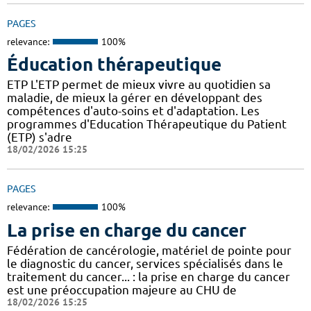
PAGES
relevance:
100%
Éducation thérapeutique
ETP L'ETP permet de mieux vivre au quotidien sa
maladie, de mieux la gérer en développant des
compétences d'auto-soins et d'adaptation. Les
programmes d'Education Thérapeutique du Patient
(ETP) s'adre
18/02/2026 15:25
PAGES
relevance:
100%
La prise en charge du cancer
Fédération de cancérologie, matériel de pointe pour
le diagnostic du cancer, services spécialisés dans le
traitement du cancer... : la prise en charge du cancer
est une préoccupation majeure au CHU de
18/02/2026 15:25