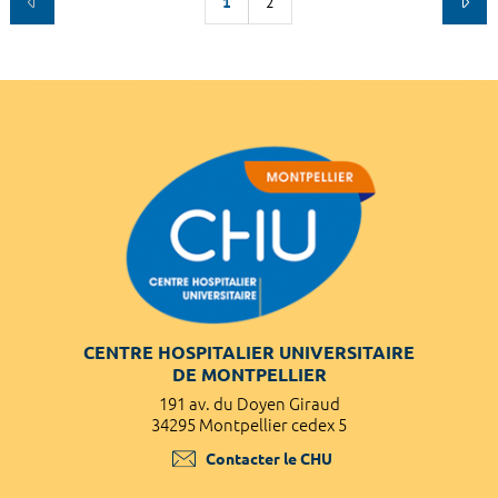
1
2
CENTRE HOSPITALIER UNIVERSITAIRE
DE MONTPELLIER
191 av. du Doyen Giraud
34295 Montpellier cedex 5
Contacter le CHU