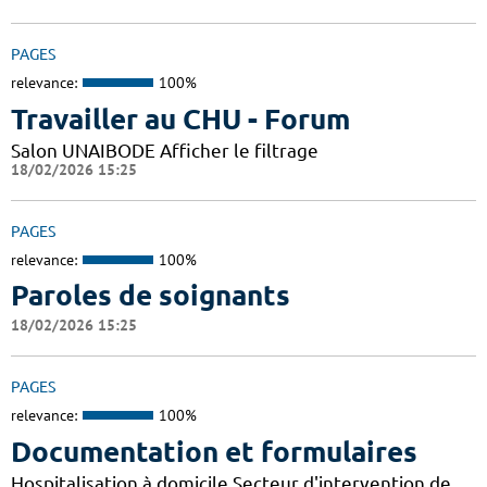
PAGES
relevance:
100%
Travailler au CHU - Forum
Salon UNAIBODE Afficher le filtrage
18/02/2026 15:25
PAGES
relevance:
100%
Paroles de soignants
18/02/2026 15:25
PAGES
relevance:
100%
Documentation et formulaires
Hospitalisation à domicile Secteur d'intervention de