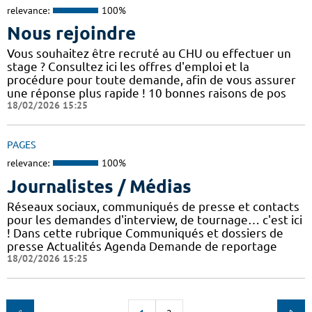
relevance:
100%
Nous rejoindre
Vous souhaitez être recruté au CHU ou effectuer un
stage ? Consultez ici les offres d'emploi et la
procédure pour toute demande, afin de vous assurer
une réponse plus rapide ! 10 bonnes raisons de pos
18/02/2026 15:25
PAGES
relevance:
100%
Journalistes / Médias
Réseaux sociaux, communiqués de presse et contacts
pour les demandes d'interview, de tournage… c'est ici
! Dans cette rubrique Communiqués et dossiers de
presse Actualités Agenda Demande de reportage
18/02/2026 15:25