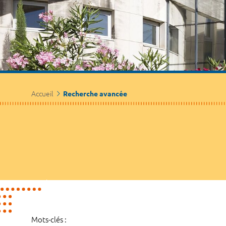
Accueil
Recherche avancée
Mots-clés :