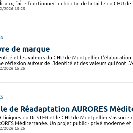
icaux, faire fonctionner un hôpital de la taille du CHU de
2/2026 15:25
ES
vre de marque
dentité et les valeurs du CHU de Montpellier L'élaboratio
e réflexion autour de l’identité et des valeurs qui font 
2/2026 15:25
ES
le de Réadaptation AURORES Médit
 Cliniques du Dr STER et le CHU de Montpellier s’associen
ORES Méditerranée. Un projet public - privé moderne et a
2/2026 15:25