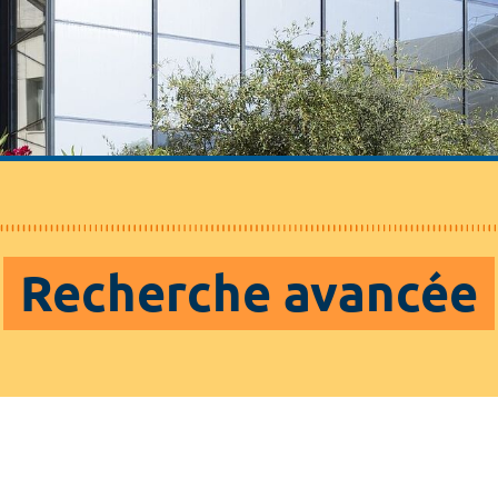
Recherche avancée