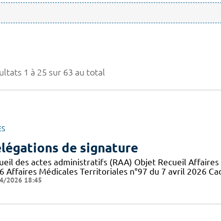
ltats 1 à 25 sur 63 au total
ES
légations de signature
eil des actes administratifs (RAA) Objet Recueil Affaires 
6 Affaires Médicales Territoriales n°97 du 7 avril 2026 Ca
4/2026 18:45