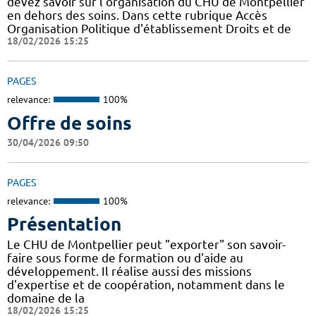
devez savoir sur l'organisation du CHU de Montpellier
en dehors des soins. Dans cette rubrique Accès
Organisation Politique d'établissement Droits et de
18/02/2026 15:25
PAGES
relevance:
100%
Offre de soins
30/04/2026 09:50
PAGES
relevance:
100%
Présentation
Le CHU de Montpellier peut "exporter" son savoir-
faire sous forme de formation ou d'aide au
développement. Il réalise aussi des missions
d'expertise et de coopération, notamment dans le
domaine de la
18/02/2026 15:25