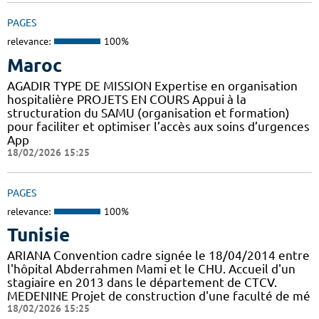
PAGES
relevance:
100%
Maroc
AGADIR TYPE DE MISSION Expertise en organisation
hospitalière PROJETS EN COURS Appui à la
structuration du SAMU (organisation et formation)
pour faciliter et optimiser l’accès aux soins d’urgences
App
18/02/2026 15:25
PAGES
relevance:
100%
Tunisie
ARIANA Convention cadre signée le 18/04/2014 entre
l'hôpital Abderrahmen Mami et le CHU. Accueil d'un
stagiaire en 2013 dans le département de CTCV.
MEDENINE Projet de construction d'une faculté de mé
18/02/2026 15:25