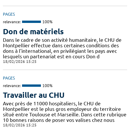
PAGES
relevance:
100%
Don de matériels
Dans le cadre de son activité humanitaire, le CHU de
Montpellier effectue dans certaines conditions des
dons à l’international, en privilégiant les pays avec
lesquels un partenariat est en cours Don d
18/02/2026 15:25
PAGES
relevance:
100%
Travailler au CHU
Avec près de 11000 hospitaliers, le CHU de
Montpellier est le plus gros employeur du territoire
situé entre Toulouse et Marseille. Dans cette rubrique
10 bonnes raisons de poser vos valises chez nous
18/02/2026 15:25