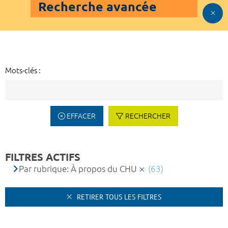
Recherche avancée
Mots-clés :
EFFACER
RECHERCHER
FILTRES ACTIFS
Par rubrique: À propos du CHU
(63)
RETIRER TOUS LES FILTRES