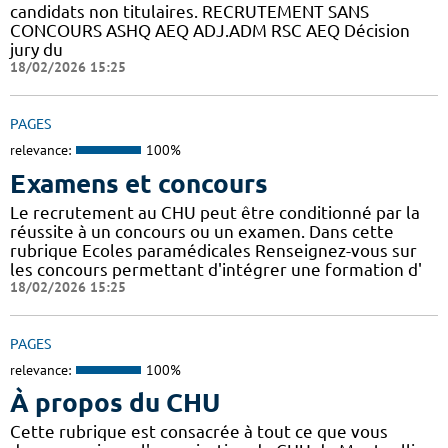
candidats non titulaires. RECRUTEMENT SANS
CONCOURS ASHQ AEQ ADJ.ADM RSC AEQ Décision
jury du
18/02/2026 15:25
PAGES
relevance:
100%
Examens et concours
Le recrutement au CHU peut être conditionné par la
réussite à un concours ou un examen. Dans cette
rubrique Ecoles paramédicales Renseignez-vous sur
les concours permettant d'intégrer une formation d'
18/02/2026 15:25
PAGES
relevance:
100%
À propos du CHU
Cette rubrique est consacrée à tout ce que vous