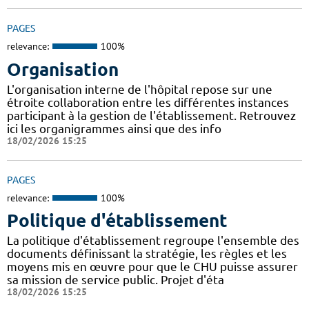
PAGES
relevance:
100%
Organisation
L'organisation interne de l'hôpital repose sur une
étroite collaboration entre les différentes instances
participant à la gestion de l'établissement. Retrouvez
ici les organigrammes ainsi que des info
18/02/2026 15:25
PAGES
relevance:
100%
Politique d'établissement
La politique d'établissement regroupe l'ensemble des
documents définissant la stratégie, les règles et les
moyens mis en œuvre pour que le CHU puisse assurer
sa mission de service public. Projet d'éta
18/02/2026 15:25