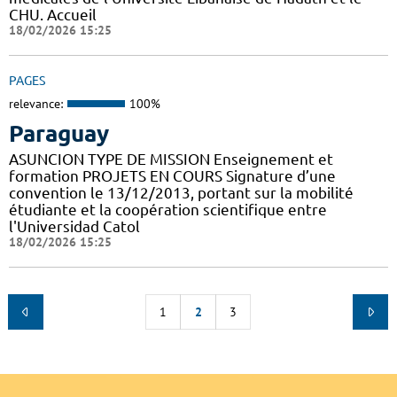
CHU. Accueil
18/02/2026 15:25
PAGES
relevance:
100%
Paraguay
ASUNCION TYPE DE MISSION Enseignement et
formation PROJETS EN COURS Signature d’une
convention le 13/12/2013, portant sur la mobilité
étudiante et la coopération scientifique entre
l'Universidad Catol
18/02/2026 15:25
1
2
3