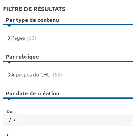
FILTRE DE RÉSULTATS
Par type de contenu
Pages
(63)
Par rubrique
À propos du CHU
(63)
Par date de création
Du