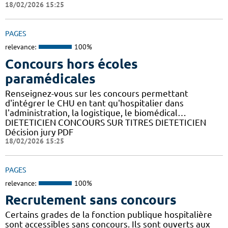
18/02/2026 15:25
PAGES
relevance:
100%
Concours hors écoles
paramédicales
Renseignez-vous sur les concours permettant
d'intégrer le CHU en tant qu'hospitalier dans
l'administration, la logistique, le biomédical…
DIETETICIEN CONCOURS SUR TITRES DIETETICIEN
Décision jury PDF
18/02/2026 15:25
PAGES
relevance:
100%
Recrutement sans concours
Certains grades de la fonction publique hospitalière
sont accessibles sans concours. Ils sont ouverts aux