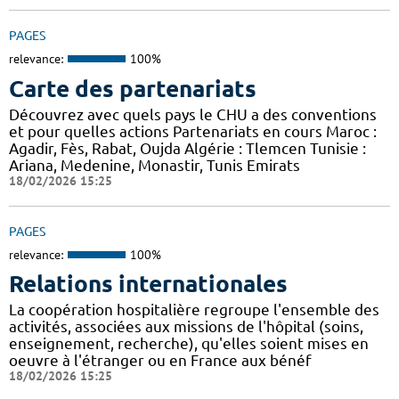
PAGES
relevance:
100%
Carte des partenariats
Découvrez avec quels pays le CHU a des conventions
et pour quelles actions Partenariats en cours Maroc :
Agadir, Fès, Rabat, Oujda Algérie : Tlemcen Tunisie :
Ariana, Medenine, Monastir, Tunis Emirats
18/02/2026 15:25
PAGES
relevance:
100%
Relations internationales
La coopération hospitalière regroupe l'ensemble des
activités, associées aux missions de l'hôpital (soins,
enseignement, recherche), qu'elles soient mises en
oeuvre à l'étranger ou en France aux bénéf
18/02/2026 15:25