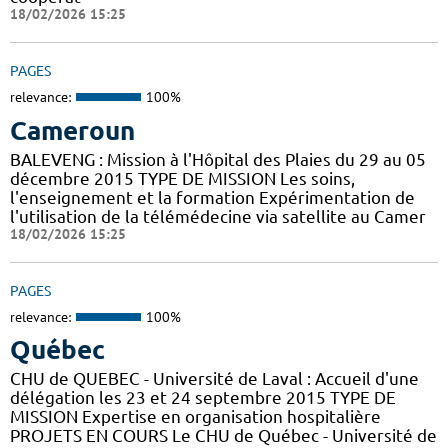
18/02/2026 15:25
PAGES
relevance:
100%
Cameroun
BALEVENG : Mission à l'Hôpital des Plaies du 29 au 05
décembre 2015 TYPE DE MISSION Les soins,
l'enseignement et la formation Expérimentation de
l'utilisation de la télémédecine via satellite au Camer
18/02/2026 15:25
PAGES
relevance:
100%
Québec
CHU de QUEBEC - Université de Laval : Accueil d'une
délégation les 23 et 24 septembre 2015 TYPE DE
MISSION Expertise en organisation hospitalière
PROJETS EN COURS Le CHU de Québec - Université de