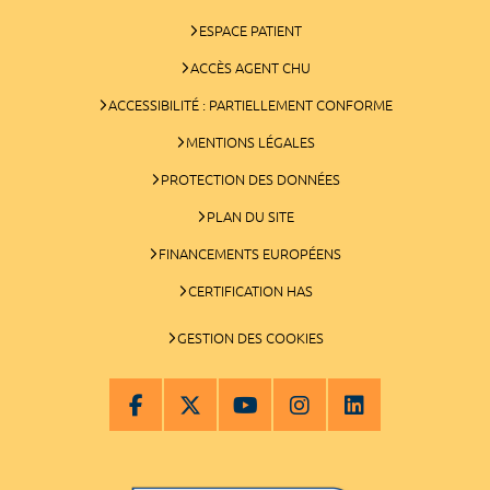
ESPACE PATIENT
ACCÈS AGENT CHU
ACCESSIBILITÉ : PARTIELLEMENT CONFORME
MENTIONS LÉGALES
PROTECTION DES DONNÉES
PLAN DU SITE
FINANCEMENTS EUROPÉENS
CERTIFICATION HAS
GESTION DES COOKIES