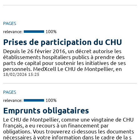
PAGES
relevance:
100%
Prises de participation du CHU
Depuis le 26 février 2016, un décret autorise les
établissements hospitaliers publics à prendre des
parts de capital pour soutenir les initiatives de ses
personnels. MedXcell Le CHU de Montpellier, en
18/02/2026 15:25
PAGES
relevance:
100%
Emprunts obligataires
Le CHU de Montpellier, comme une vingtaine de CHU
français, a eu recours à un financement par
obligations. Vous trouverez ci-dessous les documents
nécessaires à votre information dans le cadre de la s