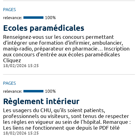
PAGES
relevance:
100%
Ecoles paramédicales
Renseignez-vous sur les concours permettant
d'intégrer une formation d'infirmier, ambulancier,
manip-radio, préparateur en pharmacie… Inscription
aux concours d'entrée aux écoles paramédicales
Cliquez
18/02/2026 15:25
PAGES
relevance:
100%
Règlement intérieur
Les usagers du CHU, qu'ils soient patients,
professionnels ou visiteurs, sont tenus de respecter
les règles en vigueur au sein de l'hôpital. Remarque :
Les liens ne fonctionnent que depuis le PDF télé
18/02/2026 15:25