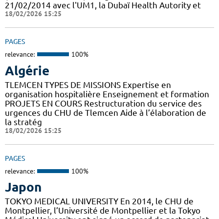
21/02/2014 avec l'UM1, la Dubaï Health Autority et
18/02/2026 15:25
PAGES
relevance:
100%
Algérie
TLEMCEN TYPES DE MISSIONS Expertise en
organisation hospitalière Enseignement et formation
PROJETS EN COURS Restructuration du service des
urgences du CHU de Tlemcen Aide à l’élaboration de
la stratég
18/02/2026 15:25
PAGES
relevance:
100%
Japon
TOKYO MEDICAL UNIVERSITY En 2014, le CHU de
Montpellier, l’Université de Montpellier et la Tokyo