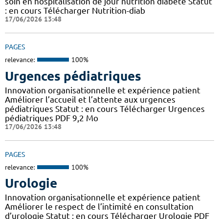
soin en hospitalisation de jour nutrition diabète Statut
: en cours Télécharger Nutrition-diab
17/06/2026 13:48
PAGES
relevance:
100%
Urgences pédiatriques
Innovation organisationnelle et expérience patient
Améliorer l’accueil et l’attente aux urgences
pédiatriques Statut : en cours Télécharger Urgences
pédiatriques PDF 9,2 Mo
17/06/2026 13:48
PAGES
relevance:
100%
Urologie
Innovation organisationnelle et expérience patient
Améliorer le respect de l’intimité en consultation
d’urologie Statut : en cours Télécharger Urologie PDF