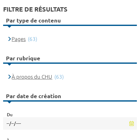
FILTRE DE RÉSULTATS
Par type de contenu
Pages
(63)
Par rubrique
À propos du CHU
(63)
Par date de création
Du