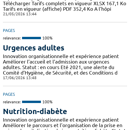
Télécharger Tarifs complets en vigueur XLSX 167,1 Ko
Tarifs en vigueur (affiche) PDF 352,4 Ko A l'hôpi
21/05/2026 13:44
PAGES
relevance:
100%
Urgences adultes
Innovation organisationnelle et expérience patient
Améliorer l’accueil et l’admission aux urgences
adultes. Statut : en cours Eté 2021, une alerte du
Comité d’Hygiène, de Sécurité, et des Conditions d
17/06/2026 13:48
PAGES
relevance:
100%
Nutrition-diabète
Innovation organisationnelle et expérience patient
Améliorer le parcours et l’organisation de la prise en