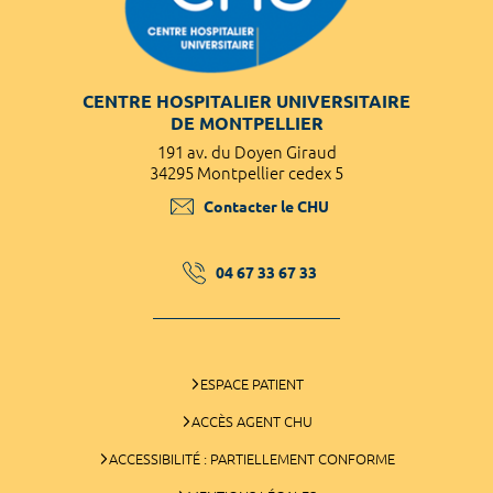
CENTRE HOSPITALIER UNIVERSITAIRE
DE MONTPELLIER
191 av. du Doyen Giraud
34295 Montpellier cedex 5
Contacter le CHU
04 67 33 67 33
ESPACE PATIENT
ACCÈS AGENT CHU
ACCESSIBILITÉ : PARTIELLEMENT CONFORME