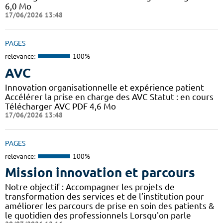
6,0 Mo
17/06/2026 13:48
PAGES
relevance:
100%
AVC
Innovation organisationnelle et expérience patient
Accélérer la prise en charge des AVC Statut : en cours
Télécharger AVC PDF 4,6 Mo
17/06/2026 13:48
PAGES
relevance:
100%
Mission innovation et parcours
Notre objectif : Accompagner les projets de
transformation des services et de l’institution pour
améliorer les parcours de prise en soin des patients &
le quotidien des professionnels Lorsqu'on parle