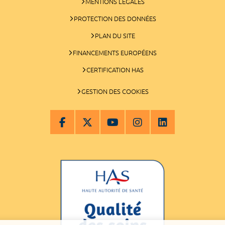
MENTIONS LÉGALES
PROTECTION DES DONNÉES
PLAN DU SITE
FINANCEMENTS EUROPÉENS
CERTIFICATION HAS
GESTION DES COOKIES