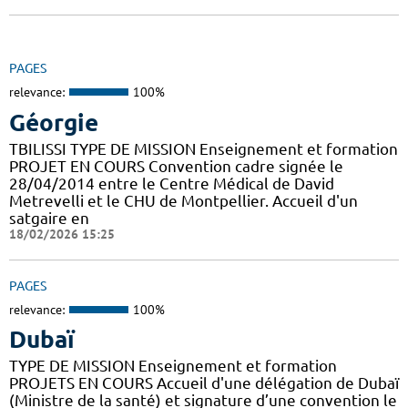
PAGES
relevance:
100%
Géorgie
TBILISSI TYPE DE MISSION Enseignement et formation
PROJET EN COURS Convention cadre signée le
28/04/2014 entre le Centre Médical de David
Metrevelli et le CHU de Montpellier. Accueil d'un
satgaire en
18/02/2026 15:25
PAGES
relevance:
100%
Dubaï
TYPE DE MISSION Enseignement et formation
PROJETS EN COURS Accueil d'une délégation de Dubaï
(Ministre de la santé) et signature d’une convention le