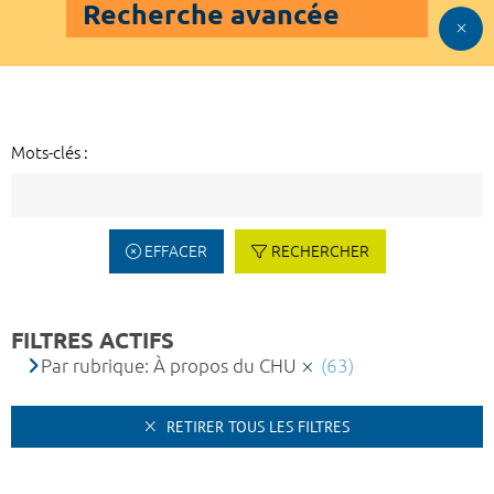
Recherche avancée
Mots-clés :
EFFACER
RECHERCHER
FILTRES ACTIFS
Par rubrique: À propos du CHU
(63)
RETIRER TOUS LES FILTRES