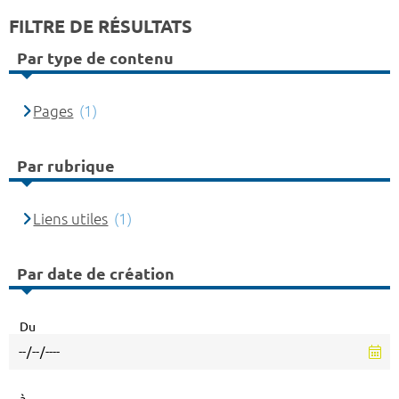
FILTRE DE RÉSULTATS
Par type de contenu
Pages
(1)
Par rubrique
Liens utiles
(1)
Par date de création
Du