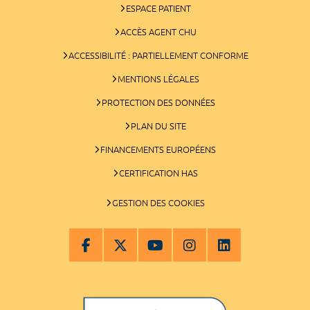
ESPACE PATIENT
ACCÈS AGENT CHU
ACCESSIBILITÉ : PARTIELLEMENT CONFORME
MENTIONS LÉGALES
PROTECTION DES DONNÉES
PLAN DU SITE
FINANCEMENTS EUROPÉENS
CERTIFICATION HAS
GESTION DES COOKIES