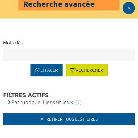
Recherche avancée
Mots-clés :
EFFACER
RECHERCHER
FILTRES ACTIFS
Par rubrique: Liens utiles
(1)
RETIRER TOUS LES FILTRES