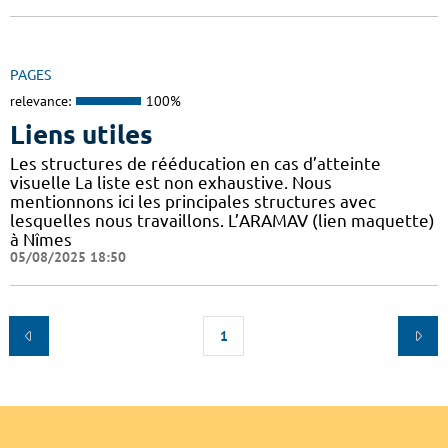
PAGES
relevance:
100%
Liens utiles
Les structures de rééducation en cas d’atteinte
visuelle La liste est non exhaustive. Nous
mentionnons ici les principales structures avec
lesquelles nous travaillons. L’ARAMAV (lien maquette)
à Nîmes
05/08/2025 18:50
1