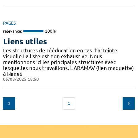
PAGES
relevance:
100%
Liens utiles
Les structures de rééducation en cas d’atteinte
visuelle La liste est non exhaustive. Nous
mentionnons ici les principales structures avec
lesquelles nous travaillons. L’ARAMAV (lien maquette)
à Nîmes
05/08/2025 18:50
1