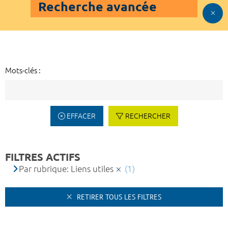
Recherche avancée
Mots-clés :
EFFACER
RECHERCHER
FILTRES ACTIFS
Par rubrique: Liens utiles
(1)
RETIRER TOUS LES FILTRES