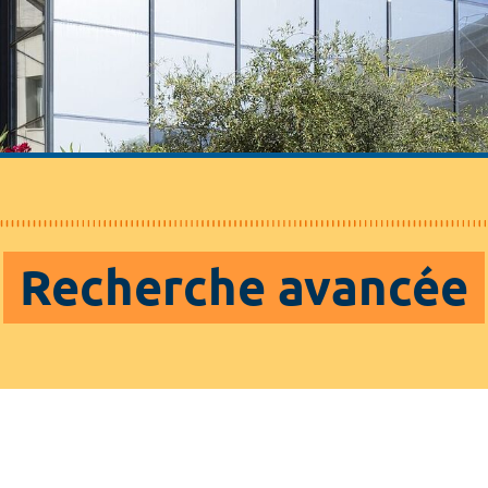
Recherche avancée