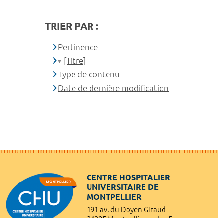
TRIER PAR :
Pertinence
[Titre]
Type de contenu
Date de dernière modification
CENTRE HOSPITALIER
UNIVERSITAIRE DE
MONTPELLIER
191 av. du Doyen Giraud