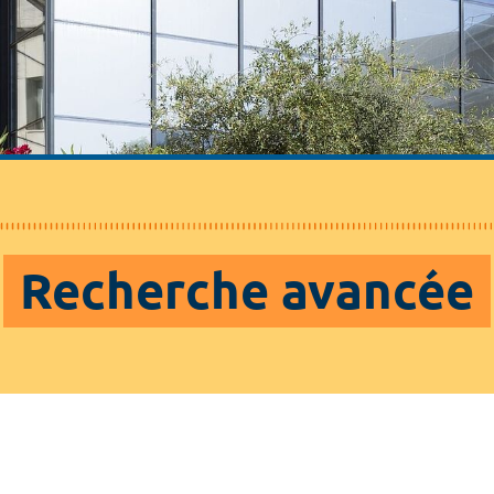
Recherche avancée