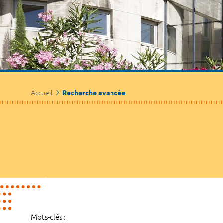
Accueil
Recherche avancée
Mots-clés :