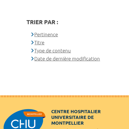
TRIER PAR :
Pertinence
Titre
Type de contenu
Date de dernière modification
CENTRE HOSPITALIER
UNIVERSITAIRE DE
MONTPELLIER