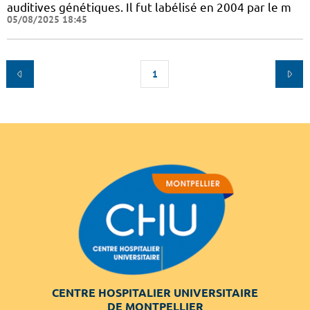
auditives génétiques. Il fut labélisé en 2004 par le m
05/08/2025 18:45
1
CENTRE HOSPITALIER UNIVERSITAIRE
DE MONTPELLIER