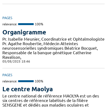
PAGES
relevance:
100%
Organigramme
Pr. Isabelle Meunier, Coordinatrice et Ophtalmologiste
Pr. Agathe Roubertie, Médecin Atteintes
neurosensorielles syndromiques Béatrice Bocquet,
Responsable de la banque génétique Catherine
Ravalison,
05/08/2025 18:46
PAGES
relevance:
100%
Le centre Maolya
Le centre national de référence MAOLYA est un des
six centres de référence labélisés de la filière
SENSGENE et dédiés aux maladies oculaires et