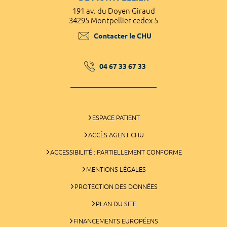
191 av. du Doyen Giraud
34295 Montpellier cedex 5
Contacter le CHU
04 67 33 67 33
ESPACE PATIENT
ACCÈS AGENT CHU
ACCESSIBILITÉ : PARTIELLEMENT CONFORME
MENTIONS LÉGALES
PROTECTION DES DONNÉES
PLAN DU SITE
FINANCEMENTS EUROPÉENS