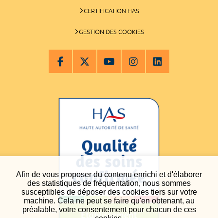
CERTIFICATION HAS
GESTION DES COOKIES
Afin de vous proposer du contenu enrichi et d'élaborer
des statistiques de fréquentation, nous sommes
susceptibles de déposer des cookies tiers sur votre
machine. Cela ne peut se faire qu'en obtenant, au
préalable, votre consentement pour chacun de ces