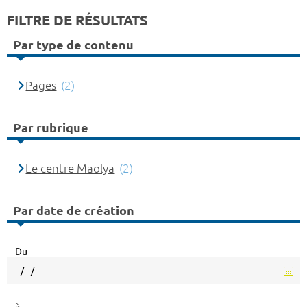
FILTRE DE RÉSULTATS
Par type de contenu
Pages
(2)
Par rubrique
Le centre Maolya
(2)
Par date de création
Du