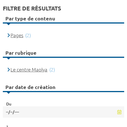
FILTRE DE RÉSULTATS
Par type de contenu
Pages
(2)
Par rubrique
Le centre Maolya
(2)
Par date de création
Du