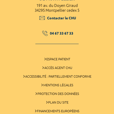
191 av. du Doyen Giraud
34295 Montpellier cedex 5
Contacter le CHU
04 67 33 67 33
ESPACE PATIENT
ACCÈS AGENT CHU
ACCESSIBILITÉ : PARTIELLEMENT CONFORME
MENTIONS LÉGALES
PROTECTION DES DONNÉES
PLAN DU SITE
FINANCEMENTS EUROPÉENS