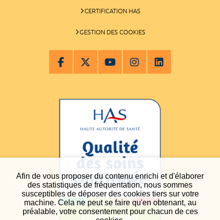
CERTIFICATION HAS
GESTION DES COOKIES
Afin de vous proposer du contenu enrichi et d'élaborer
des statistiques de fréquentation, nous sommes
susceptibles de déposer des cookies tiers sur votre
machine. Cela ne peut se faire qu'en obtenant, au
préalable, votre consentement pour chacun de ces