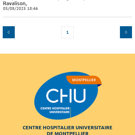
Ravalison,
05/08/2025 18:46
1
CENTRE HOSPITALIER UNIVERSITAIRE
DE MONTPELLIER