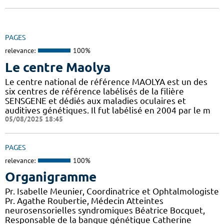
PAGES
relevance:
100%
Le centre Maolya
Le centre national de référence MAOLYA est un des
six centres de référence labélisés de la filière
SENSGENE et dédiés aux maladies oculaires et
auditives génétiques. Il fut labélisé en 2004 par le m
05/08/2025 18:45
PAGES
relevance:
100%
Organigramme
Pr. Isabelle Meunier, Coordinatrice et Ophtalmologiste
Pr. Agathe Roubertie, Médecin Atteintes
neurosensorielles syndromiques Béatrice Bocquet,
Responsable de la banque génétique Catherine