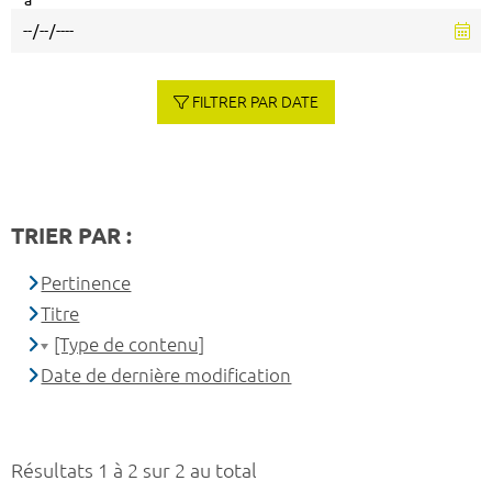
à
FILTRER PAR DATE
TRIER PAR :
Pertinence
Titre
[Type de contenu]
Date de dernière modification
Résultats 1 à 2 sur 2 au total