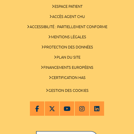
ESPACE PATIENT
ACCÈS AGENT CHU
ACCESSIBILITÉ : PARTIELLEMENT CONFORME
MENTIONS LÉGALES
PROTECTION DES DONNÉES
PLAN DU SITE
FINANCEMENTS EUROPÉENS
CERTIFICATION HAS
GESTION DES COOKIES