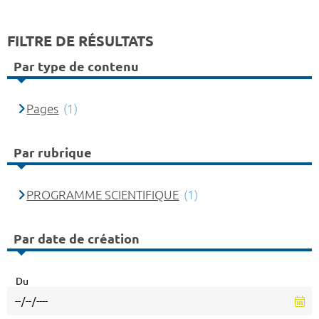
FILTRE DE RÉSULTATS
Par type de contenu
Pages
(1)
Par rubrique
PROGRAMME SCIENTIFIQUE
(1)
Par date de création
Du