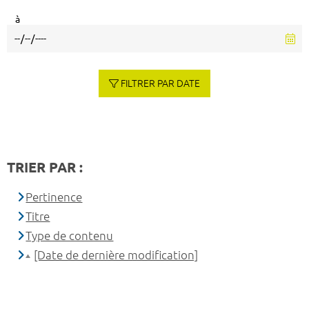
à
FILTRER PAR DATE
TRIER PAR :
Pertinence
Titre
Type de contenu
[Date de dernière modification]