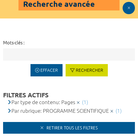
Recherche avancée
Mots-clés :
EFFACER
RECHERCHER
FILTRES ACTIFS
Par type de contenu: Pages
(1)
Par rubrique: PROGRAMME SCIENTIFIQUE
(1)
RETIRER TOUS LES FILTRES