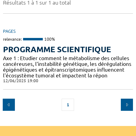
Résultats 1 à 1 sur 1 au total
PAGES
relevance:
100%
PROGRAMME SCIENTIFIQUE
Axe 1 : Etudier comment le métabolisme des cellules
cancéreuses, l'instabilité génétique, les dérégulations
épigénétiques et épitranscriptomiques influencent
l'écosystème tumoral et impactent la répon
12/06/2025 19:00
1