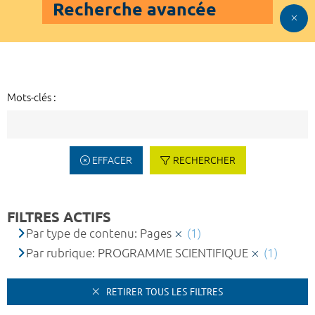
Recherche avancée
Mots-clés :
EFFACER
RECHERCHER
FILTRES ACTIFS
Par type de contenu: Pages
(1)
Par rubrique: PROGRAMME SCIENTIFIQUE
(1)
RETIRER TOUS LES FILTRES