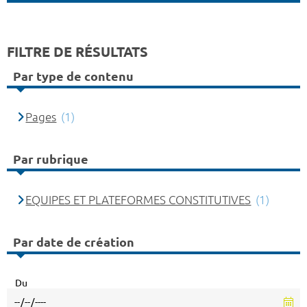
FILTRE DE RÉSULTATS
Par type de contenu
Pages
(1)
Par rubrique
EQUIPES ET PLATEFORMES CONSTITUTIVES
(1)
Par date de création
Du