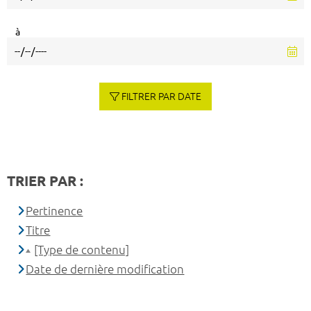
à
FILTRER PAR DATE
TRIER PAR :
Pertinence
Titre
[Type de contenu]
Date de dernière modification