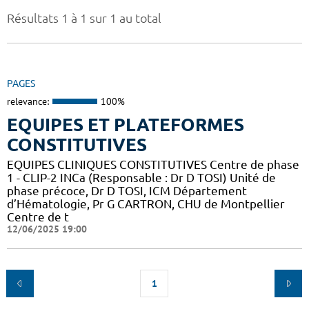
Résultats 1 à 1 sur 1 au total
PAGES
relevance:
100%
EQUIPES ET PLATEFORMES
CONSTITUTIVES
EQUIPES CLINIQUES CONSTITUTIVES Centre de phase
1 - CLIP-2 INCa (Responsable : Dr D TOSI) Unité de
phase précoce, Dr D TOSI, ICM Département
d’Hématologie, Pr G CARTRON, CHU de Montpellier
Centre de t
12/06/2025 19:00
1