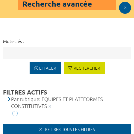
Recherche avancée
Mots-clés :
EFFACER
RECHERCHER
FILTRES ACTIFS
Par rubrique: EQUIPES ET PLATEFORMES
CONSTITUTIVES
(1)
RETIRER TOUS LES FILTRES