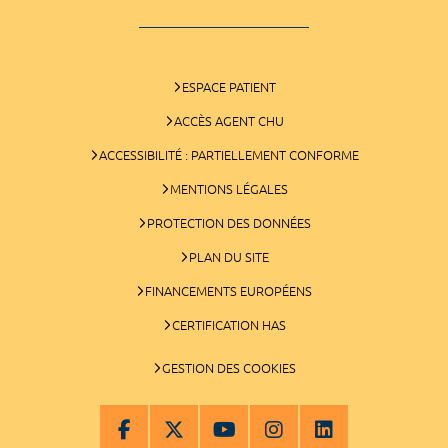
ESPACE PATIENT
ACCÈS AGENT CHU
ACCESSIBILITÉ : PARTIELLEMENT CONFORME
MENTIONS LÉGALES
PROTECTION DES DONNÉES
PLAN DU SITE
FINANCEMENTS EUROPÉENS
CERTIFICATION HAS
GESTION DES COOKIES