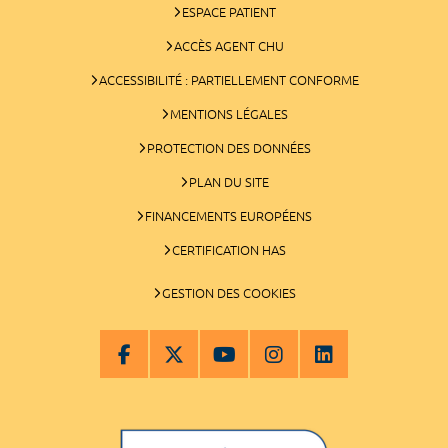
ESPACE PATIENT
ACCÈS AGENT CHU
ACCESSIBILITÉ : PARTIELLEMENT CONFORME
MENTIONS LÉGALES
PROTECTION DES DONNÉES
PLAN DU SITE
FINANCEMENTS EUROPÉENS
CERTIFICATION HAS
GESTION DES COOKIES