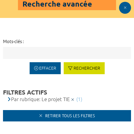
Recherche avancée
Mots-clés :
EFFACER
RECHERCHER
FILTRES ACTIFS
Par rubrique: Le projet TIE
(1)
RETIRER TOUS LES FILTRES