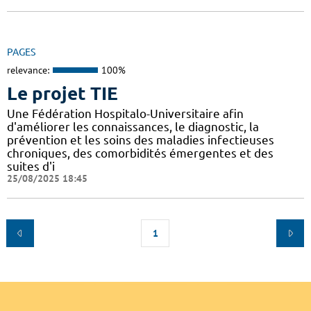
PAGES
relevance:
100%
Le projet TIE
Une Fédération Hospitalo-Universitaire afin
d'améliorer les connaissances, le diagnostic, la
prévention et les soins des maladies infectieuses
chroniques, des comorbidités émergentes et des
suites d'i
25/08/2025 18:45
1