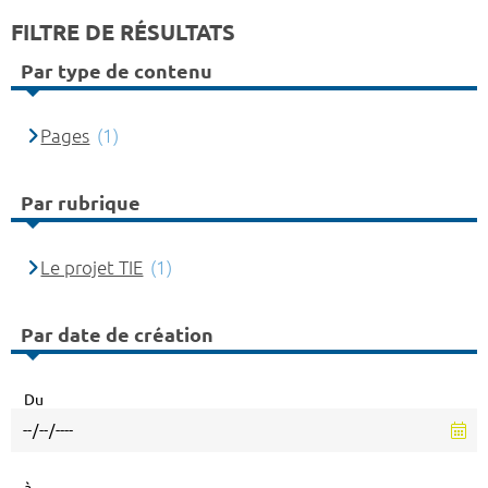
FILTRE DE RÉSULTATS
Par type de contenu
Pages
(1)
Par rubrique
Le projet TIE
(1)
Par date de création
Du