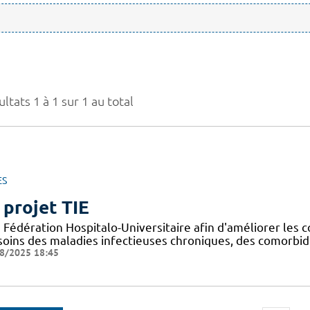
ltats 1 à 1 sur 1 au total
ES
 projet TIE
Fédération Hospitalo-Universitaire afin d'améliorer les c
 soins des maladies infectieuses chroniques, des comorbid
8/2025 18:45