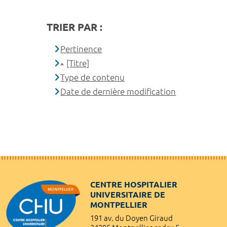
TRIER PAR :
Pertinence
[Titre]
Type de contenu
Date de dernière modification
CENTRE HOSPITALIER
UNIVERSITAIRE DE
MONTPELLIER
191 av. du Doyen Giraud