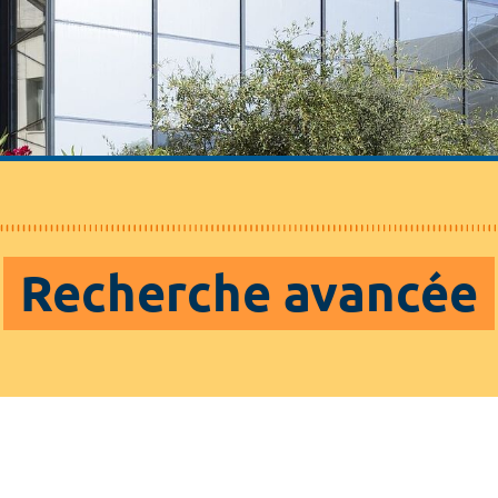
Recherche avancée