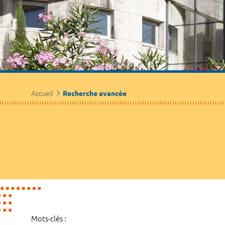
Accueil
Recherche avancée
Mots-clés :