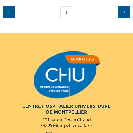
1
CENTRE HOSPITALIER UNIVERSITAIRE
DE MONTPELLIER
191 av. du Doyen Giraud
34295 Montpellier cedex 5