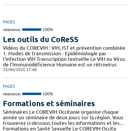
PAGES
relevance:
100%
Les outils du CoReSS
Vidéos du COREVIH : VIH, IST et prévention combinée
1. Modes de transmission - Epidémiologie par
l'infection VIH Transcription textuelle Le VIH ou Virus
de l’Immunodéficience Humaine est un rétrovirus
23/04/2025 17:40
PAGES
relevance:
100%
Formations et séminaires
Séminaires Le COREVIH Occitanie organise chaque
année un séminaire de deux jours sur la région. Vous
trouverez ci-dessous toutes les informations et les…
Formations en Santé Sexuelle Le COREVIH Occita