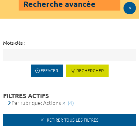
Recherche avancée
Mots-clés :
EFFACER
RECHERCHER
FILTRES ACTIFS
Par rubrique: Actions
(4)
RETIRER TOUS LES FILTRES