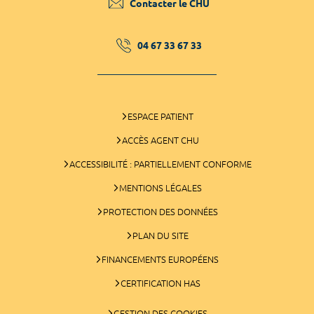
Contacter le CHU
04 67 33 67 33
ESPACE PATIENT
ACCÈS AGENT CHU
ACCESSIBILITÉ : PARTIELLEMENT CONFORME
MENTIONS LÉGALES
PROTECTION DES DONNÉES
PLAN DU SITE
FINANCEMENTS EUROPÉENS
CERTIFICATION HAS
GESTION DES COOKIES