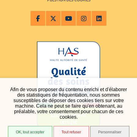
Afin de vous proposer du contenu enrichi et d'élaborer
des statistiques de fréquentation, nous sommes
susceptibles de déposer des cookies tiers sur votre
machine. Cela ne peut se faire qu'en obtenant, au
préalable, votre consentement pour chacun de ces
cookies.
OK, tout accepter
Tout refuser
Personnaliser