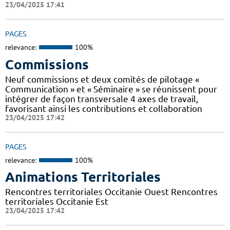
23/04/2025 17:41
PAGES
relevance:
100%
Commissions
Neuf commissions et deux comités de pilotage «
Communication » et « Séminaire » se réunissent pour
intégrer de façon transversale 4 axes de travail,
favorisant ainsi les contributions et collaboration
23/04/2025 17:42
PAGES
relevance:
100%
Animations Territoriales
Rencontres territoriales Occitanie Ouest Rencontres
territoriales Occitanie Est
23/04/2025 17:42