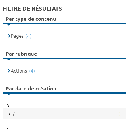
FILTRE DE RÉSULTATS
Par type de contenu
Pages
(4)
Par rubrique
Actions
(4)
Par date de création
Du