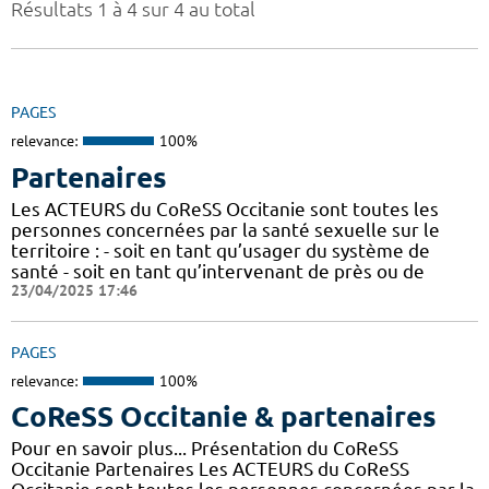
Résultats 1 à 4 sur 4 au total
PAGES
relevance:
100%
Partenaires
Les ACTEURS du CoReSS Occitanie sont toutes les
personnes concernées par la santé sexuelle sur le
territoire : - soit en tant qu’usager du système de
santé - soit en tant qu’intervenant de près ou de
23/04/2025 17:46
PAGES
relevance:
100%
CoReSS Occitanie & partenaires
Pour en savoir plus... Présentation du CoReSS
Occitanie Partenaires Les ACTEURS du CoReSS