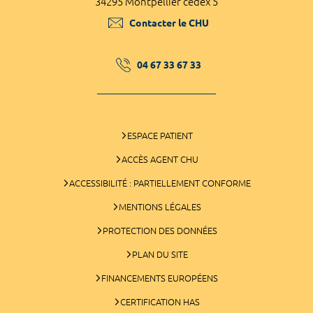
34295 Montpellier cedex 5
Contacter le CHU
04 67 33 67 33
ESPACE PATIENT
ACCÈS AGENT CHU
ACCESSIBILITÉ : PARTIELLEMENT CONFORME
MENTIONS LÉGALES
PROTECTION DES DONNÉES
PLAN DU SITE
FINANCEMENTS EUROPÉENS
CERTIFICATION HAS