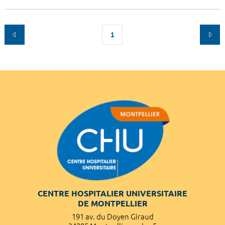
1
CENTRE HOSPITALIER UNIVERSITAIRE
DE MONTPELLIER
191 av. du Doyen Giraud