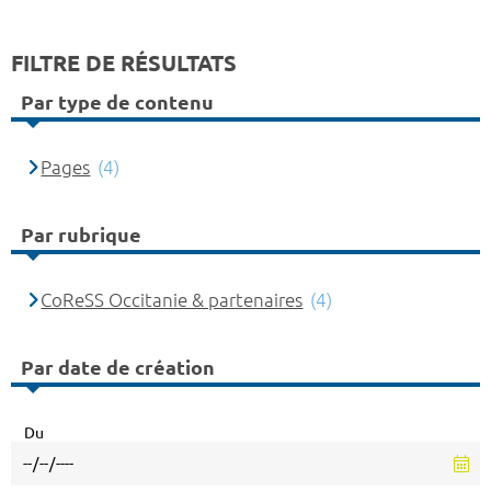
FILTRE DE RÉSULTATS
Par type de contenu
Pages
(4)
Par rubrique
CoReSS Occitanie & partenaires
(4)
Par date de création
Du