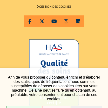
GESTION DES COOKIES
Afin de vous proposer du contenu enrichi et d'élaborer
des statistiques de fréquentation, nous sommes
susceptibles de déposer des cookies tiers sur votre
machine. Cela ne peut se faire qu'en obtenant, au
préalable, votre consentement pour chacun de ces
cookies.