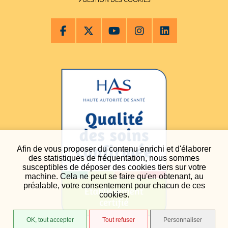
Afin de vous proposer du contenu enrichi et d'élaborer
des statistiques de fréquentation, nous sommes
susceptibles de déposer des cookies tiers sur votre
machine. Cela ne peut se faire qu'en obtenant, au
préalable, votre consentement pour chacun de ces
cookies.
OK, tout accepter
Tout refuser
Personnaliser