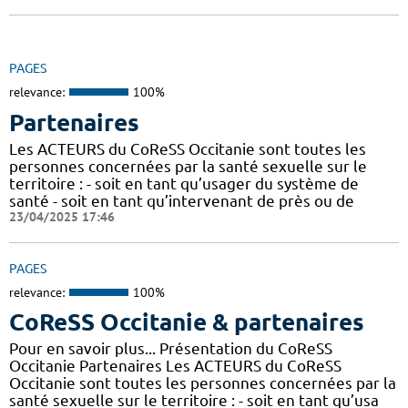
PAGES
relevance:
100%
Partenaires
Les ACTEURS du CoReSS Occitanie sont toutes les
personnes concernées par la santé sexuelle sur le
territoire : - soit en tant qu’usager du système de
santé - soit en tant qu’intervenant de près ou de
23/04/2025 17:46
PAGES
relevance:
100%
CoReSS Occitanie & partenaires
Pour en savoir plus... Présentation du CoReSS
Occitanie Partenaires Les ACTEURS du CoReSS
Occitanie sont toutes les personnes concernées par la
santé sexuelle sur le territoire : - soit en tant qu’usa