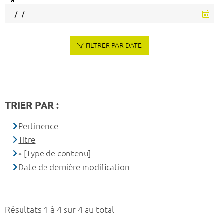
à
FILTRER PAR DATE
TRIER PAR :
Pertinence
Titre
[Type de contenu]
Date de dernière modification
Résultats 1 à 4 sur 4 au total