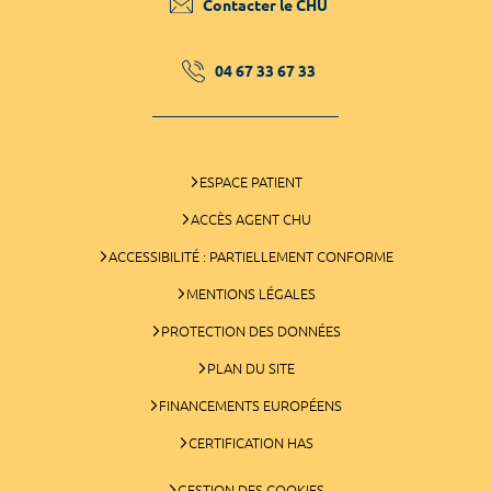
Contacter le CHU
04 67 33 67 33
ESPACE PATIENT
ACCÈS AGENT CHU
ACCESSIBILITÉ : PARTIELLEMENT CONFORME
MENTIONS LÉGALES
PROTECTION DES DONNÉES
PLAN DU SITE
FINANCEMENTS EUROPÉENS
CERTIFICATION HAS
GESTION DES COOKIES