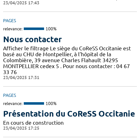
23/04/2025 17:43
PAGES
relevance:
100%
Nous contacter
Afficher le filtrage Le siège du CoReSS Occitanie est
basé au CHU de Montpellier, à l’hôpital de la
Colombière, 39 avenue Charles Flahault 34295
MONTPELLIER cedex 5 . Pour nous contacter : 04 67
33 76
23/04/2025 17:31
PAGES
relevance:
100%
Présentation du CoReSS Occitanie
En cours de construction
23/04/2025 17:25