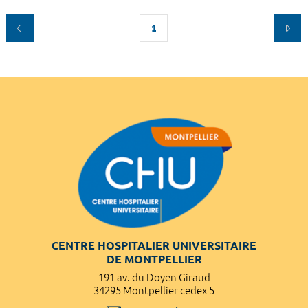
1
CENTRE HOSPITALIER UNIVERSITAIRE
DE MONTPELLIER
191 av. du Doyen Giraud
34295 Montpellier cedex 5