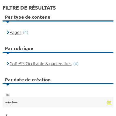
FILTRE DE RÉSULTATS
Par type de contenu
Pages
(4)
Par rubrique
CoReSS Occitanie & partenaires
(4)
Par date de création
Du