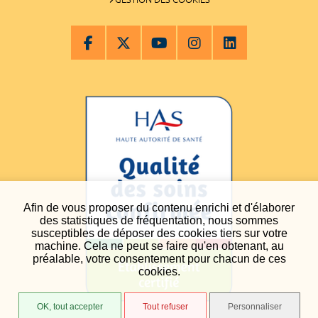
Afin de vous proposer du contenu enrichi et d'élaborer
des statistiques de fréquentation, nous sommes
susceptibles de déposer des cookies tiers sur votre
machine. Cela ne peut se faire qu'en obtenant, au
préalable, votre consentement pour chacun de ces
cookies.
OK, tout accepter
Tout refuser
Personnaliser