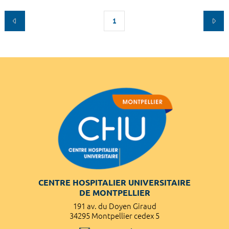
1
CENTRE HOSPITALIER UNIVERSITAIRE
DE MONTPELLIER
191 av. du Doyen Giraud
34295 Montpellier cedex 5