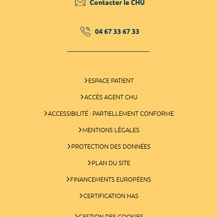
Contacter le CHU
04 67 33 67 33
ESPACE PATIENT
ACCÈS AGENT CHU
ACCESSIBILITÉ : PARTIELLEMENT CONFORME
MENTIONS LÉGALES
PROTECTION DES DONNÉES
PLAN DU SITE
FINANCEMENTS EUROPÉENS
CERTIFICATION HAS
GESTION DES COOKIES