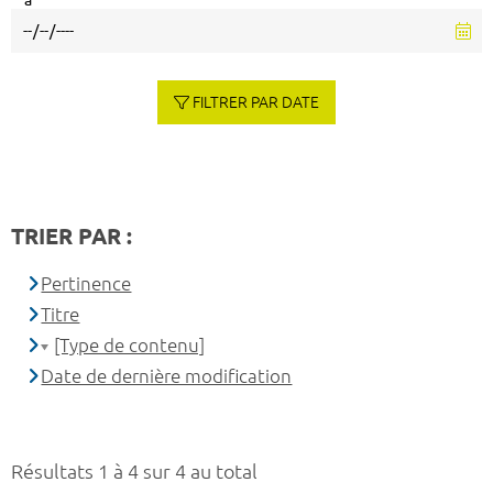
à
FILTRER PAR DATE
TRIER PAR :
Pertinence
Titre
[Type de contenu]
Date de dernière modification
Résultats 1 à 4 sur 4 au total