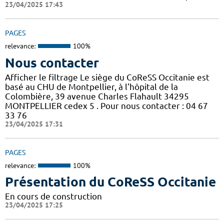
23/04/2025 17:43
PAGES
relevance:
100%
Nous contacter
Afficher le filtrage Le siège du CoReSS Occitanie est
basé au CHU de Montpellier, à l’hôpital de la
Colombière, 39 avenue Charles Flahault 34295
MONTPELLIER cedex 5 . Pour nous contacter : 04 67
33 76
23/04/2025 17:31
PAGES
relevance:
100%
Présentation du CoReSS Occitanie
En cours de construction
23/04/2025 17:25