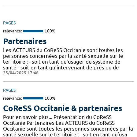
PAGES
relevance:
100%
Partenaires
Les ACTEURS du CoReSS Occitanie sont toutes les
personnes concernées par la santé sexuelle sur le
territoire : - soit en tant qu’usager du système de
santé - soit en tant qu’intervenant de près ou de
23/04/2025 17:46
PAGES
relevance:
100%
CoReSS Occitanie & partenaires
Pour en savoir plus... Présentation du CoReSS
Occitanie Partenaires Les ACTEURS du CoReSS
Occitanie sont toutes les personnes concernées par la
santé sexuelle sur le territoire : - soit en tant qu’usa