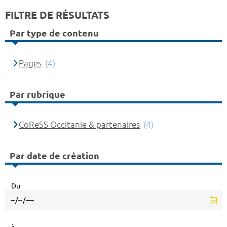
FILTRE DE RÉSULTATS
Par type de contenu
Pages
(4)
Par rubrique
CoReSS Occitanie & partenaires
(4)
Par date de création
Du