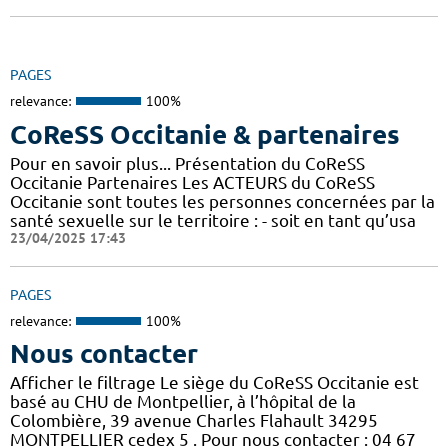
PAGES
relevance:
100%
CoReSS Occitanie & partenaires
Pour en savoir plus... Présentation du CoReSS
Occitanie Partenaires Les ACTEURS du CoReSS
Occitanie sont toutes les personnes concernées par la
santé sexuelle sur le territoire : - soit en tant qu’usa
23/04/2025 17:43
PAGES
relevance:
100%
Nous contacter
Afficher le filtrage Le siège du CoReSS Occitanie est
basé au CHU de Montpellier, à l’hôpital de la
Colombière, 39 avenue Charles Flahault 34295
MONTPELLIER cedex 5 . Pour nous contacter : 04 67