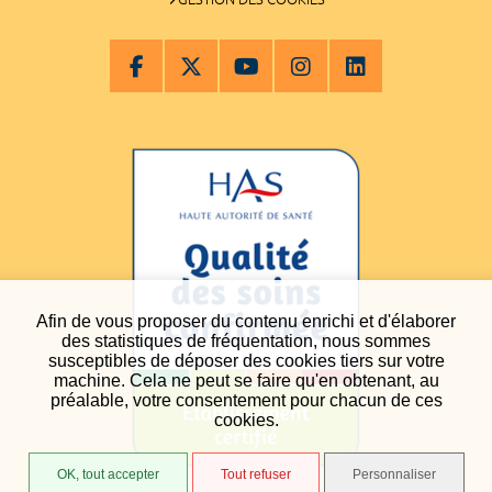
Afin de vous proposer du contenu enrichi et d'élaborer
des statistiques de fréquentation, nous sommes
susceptibles de déposer des cookies tiers sur votre
machine. Cela ne peut se faire qu'en obtenant, au
préalable, votre consentement pour chacun de ces
cookies.
OK, tout accepter
Tout refuser
Personnaliser