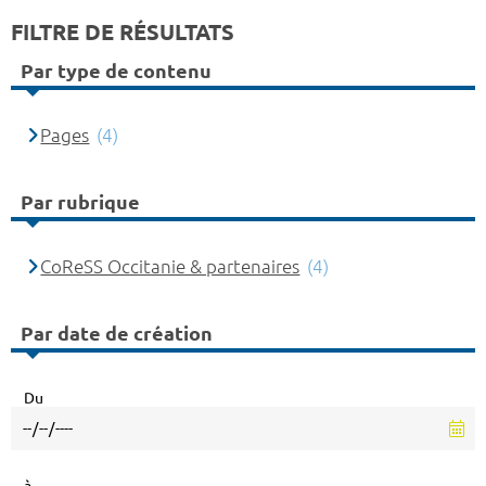
FILTRE DE RÉSULTATS
Par type de contenu
Pages
(4)
Par rubrique
CoReSS Occitanie & partenaires
(4)
Par date de création
Du