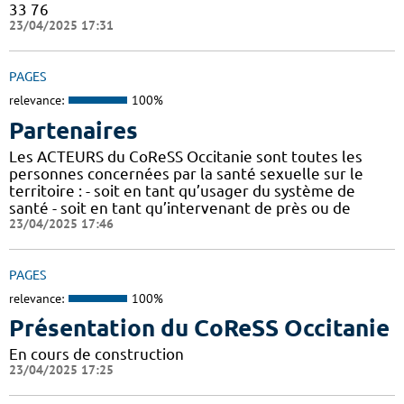
33 76
23/04/2025 17:31
PAGES
relevance:
100%
Partenaires
Les ACTEURS du CoReSS Occitanie sont toutes les
personnes concernées par la santé sexuelle sur le
territoire : - soit en tant qu’usager du système de
santé - soit en tant qu’intervenant de près ou de
23/04/2025 17:46
PAGES
relevance:
100%
Présentation du CoReSS Occitanie
En cours de construction
23/04/2025 17:25