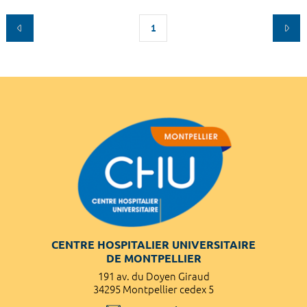
1
CENTRE HOSPITALIER UNIVERSITAIRE
DE MONTPELLIER
191 av. du Doyen Giraud
34295 Montpellier cedex 5