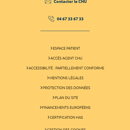
Contacter le CHU
04 67 33 67 33
ESPACE PATIENT
ACCÈS AGENT CHU
ACCESSIBILITÉ : PARTIELLEMENT CONFORME
MENTIONS LÉGALES
PROTECTION DES DONNÉES
PLAN DU SITE
FINANCEMENTS EUROPÉENS
CERTIFICATION HAS
GESTION DES COOKIES