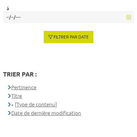
à
FILTRER PAR DATE
TRIER PAR :
Pertinence
Titre
[Type de contenu]
Date de dernière modification