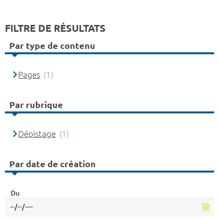
FILTRE DE RÉSULTATS
Par type de contenu
Pages
(1)
Par rubrique
Dépistage
(1)
Par date de création
Du