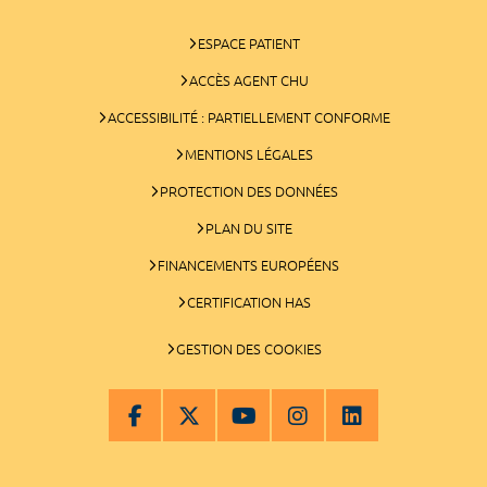
ESPACE PATIENT
ACCÈS AGENT CHU
ACCESSIBILITÉ : PARTIELLEMENT CONFORME
MENTIONS LÉGALES
PROTECTION DES DONNÉES
PLAN DU SITE
FINANCEMENTS EUROPÉENS
CERTIFICATION HAS
GESTION DES COOKIES