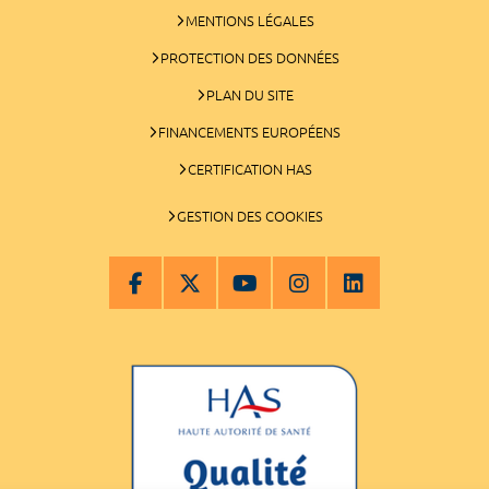
MENTIONS LÉGALES
PROTECTION DES DONNÉES
PLAN DU SITE
FINANCEMENTS EUROPÉENS
CERTIFICATION HAS
GESTION DES COOKIES