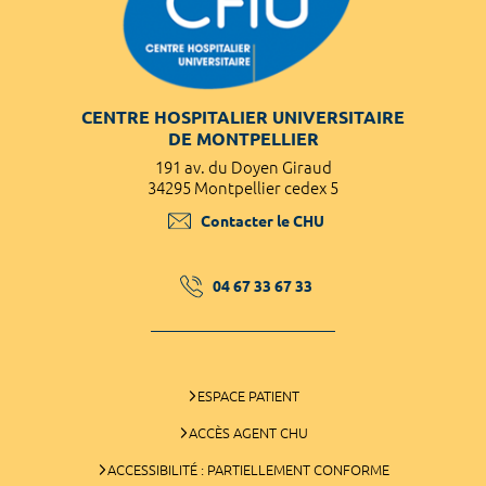
CENTRE HOSPITALIER UNIVERSITAIRE
DE MONTPELLIER
191 av. du Doyen Giraud
34295 Montpellier cedex 5
Contacter le CHU
04 67 33 67 33
ESPACE PATIENT
ACCÈS AGENT CHU
ACCESSIBILITÉ : PARTIELLEMENT CONFORME