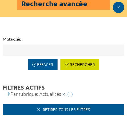
Recherche avancée
Mots-clés :
EFFACER
RECHERCHER
FILTRES ACTIFS
Par rubrique: Actualités
(1)
RETIRER TOUS LES FILTRES