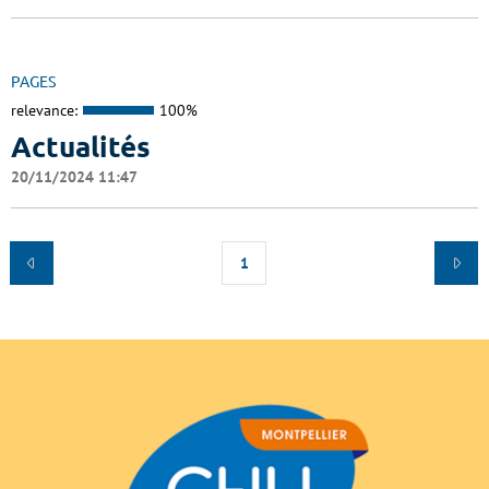
PAGES
relevance:
100%
Actualités
20/11/2024 11:47
1