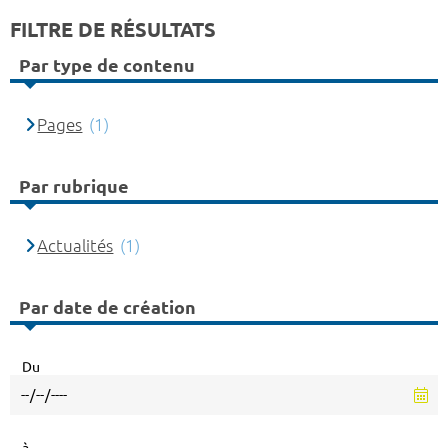
FILTRE DE RÉSULTATS
Par type de contenu
Pages
(1)
Par rubrique
Actualités
(1)
Par date de création
Du