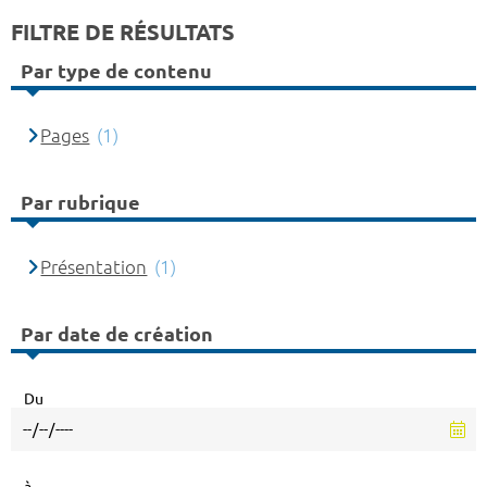
FILTRE DE RÉSULTATS
Par type de contenu
Pages
(1)
Par rubrique
Présentation
(1)
Par date de création
Du