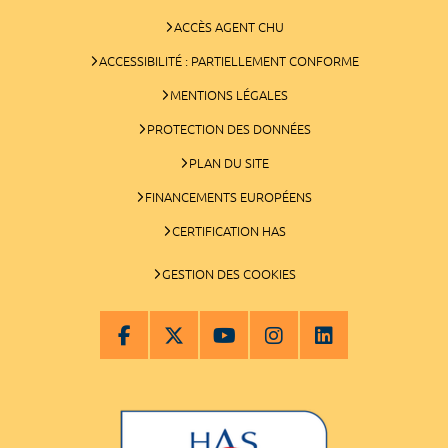
ACCÈS AGENT CHU
ACCESSIBILITÉ : PARTIELLEMENT CONFORME
MENTIONS LÉGALES
PROTECTION DES DONNÉES
PLAN DU SITE
FINANCEMENTS EUROPÉENS
CERTIFICATION HAS
GESTION DES COOKIES