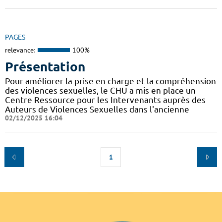
PAGES
relevance:
100%
Présentation
Pour améliorer la prise en charge et la compréhension
des violences sexuelles, le CHU a mis en place un
Centre Ressource pour les Intervenants auprès des
Auteurs de Violences Sexuelles dans l'ancienne
02/12/2025 16:04
1