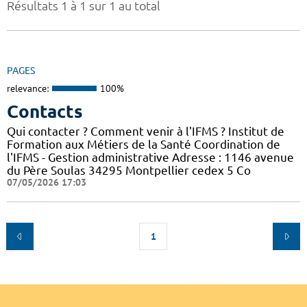
Résultats 1 à 1 sur 1 au total
PAGES
relevance:
100%
Contacts
Qui contacter ? Comment venir à l'IFMS ? Institut de
Formation aux Métiers de la Santé Coordination de
l'IFMS - Gestion administrative Adresse : 1146 avenue
du Père Soulas 34295 Montpellier cedex 5 Co
07/05/2026 17:03
1