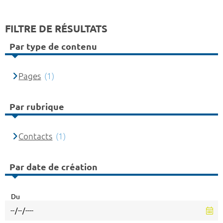
FILTRE DE RÉSULTATS
Par type de contenu
Pages
(1)
Par rubrique
Contacts
(1)
Par date de création
Du