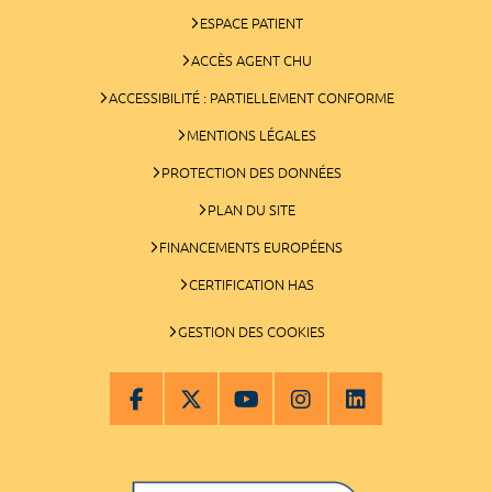
ESPACE PATIENT
ACCÈS AGENT CHU
ACCESSIBILITÉ : PARTIELLEMENT CONFORME
MENTIONS LÉGALES
PROTECTION DES DONNÉES
PLAN DU SITE
FINANCEMENTS EUROPÉENS
CERTIFICATION HAS
GESTION DES COOKIES