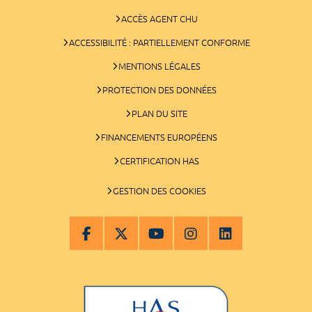
ACCÈS AGENT CHU
ACCESSIBILITÉ : PARTIELLEMENT CONFORME
MENTIONS LÉGALES
PROTECTION DES DONNÉES
PLAN DU SITE
FINANCEMENTS EUROPÉENS
CERTIFICATION HAS
GESTION DES COOKIES