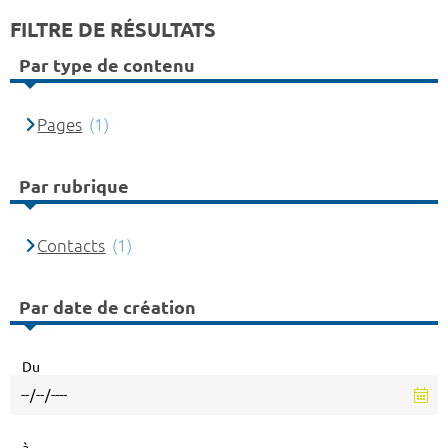
FILTRE DE RÉSULTATS
Par type de contenu
Pages
(1)
Par rubrique
Contacts
(1)
Par date de création
Du