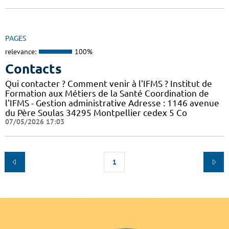
PAGES
relevance:
100%
Contacts
Qui contacter ? Comment venir à l'IFMS ? Institut de
Formation aux Métiers de la Santé Coordination de
l'IFMS - Gestion administrative Adresse : 1146 avenue
du Père Soulas 34295 Montpellier cedex 5 Co
07/05/2026 17:03
1