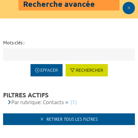
Recherche avancée
Mots-clés :
EFFACER
RECHERCHER
FILTRES ACTIFS
Par rubrique: Contacts
(1)
RETIRER TOUS LES FILTRES