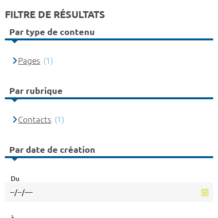
FILTRE DE RÉSULTATS
Par type de contenu
Pages
(1)
Par rubrique
Contacts
(1)
Par date de création
Du