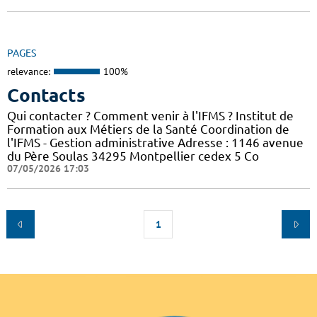
PAGES
relevance:
100%
Contacts
Qui contacter ? Comment venir à l'IFMS ? Institut de
Formation aux Métiers de la Santé Coordination de
l'IFMS - Gestion administrative Adresse : 1146 avenue
du Père Soulas 34295 Montpellier cedex 5 Co
07/05/2026 17:03
1