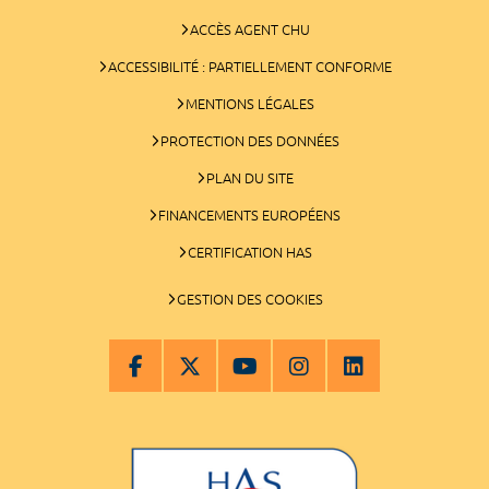
ACCÈS AGENT CHU
ACCESSIBILITÉ : PARTIELLEMENT CONFORME
MENTIONS LÉGALES
PROTECTION DES DONNÉES
PLAN DU SITE
FINANCEMENTS EUROPÉENS
CERTIFICATION HAS
GESTION DES COOKIES