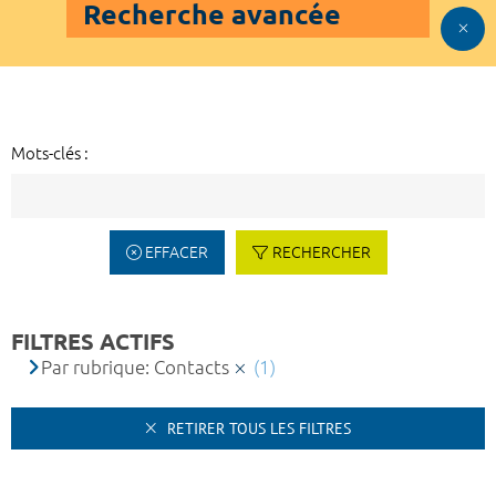
Recherche avancée
Mots-clés :
EFFACER
RECHERCHER
FILTRES ACTIFS
Par rubrique: Contacts
(1)
RETIRER TOUS LES FILTRES