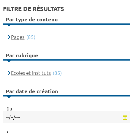
FILTRE DE RÉSULTATS
Par type de contenu
Pages
(85)
Par rubrique
Ecoles et instituts
(85)
Par date de création
Du