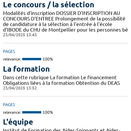
Le concours / la sélection
Modalités d'inscription DOSSIER D'INSCRIPTION AU
CONCOURS D'ENTREE Prolongement de la possibilité
de candidature à la sélection à l'entrée à l'école
d'IBODE du CHU de Montpellier pour les personnes bé
23/04/2025 13:43
PAGES
relevance:
100%
La formation
Dans cette rubrique La formation Le financement
Obligations liées à la formation Obtention du DEAS
23/04/2025 13:52
PAGES
relevance:
100%
L'équipe
Institut de Formation des Aides-Soignants et Aides-