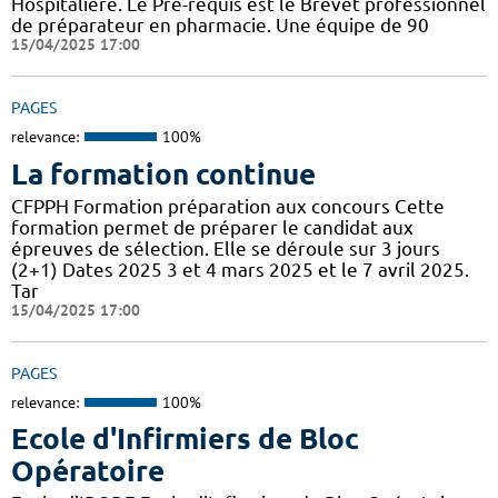
Hospitalière. Le Pré-requis est le Brevet professionnel
de préparateur en pharmacie. Une équipe de 90
15/04/2025 17:00
PAGES
relevance:
100%
La formation continue
CFPPH Formation préparation aux concours Cette
formation permet de préparer le candidat aux
épreuves de sélection. Elle se déroule sur 3 jours
(2+1) Dates 2025 3 et 4 mars 2025 et le 7 avril 2025.
Tar
15/04/2025 17:00
PAGES
relevance:
100%
Ecole d'Infirmiers de Bloc
Opératoire