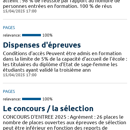
atteint : 98 % de réussite par rapport au nombre de
personnes entrées en formation. 100 % de réus
15/04/2025 17:00
PAGES
relevance:
100%
Dispenses d'épreuves
Conditions d'accès Peuvent être admis en formation
dans la limite de 5% de la capacité d'accueil de l'école :
les titulaires du diplôme d'Etat de sage-femme les
étudiants ayant validé la troisième ann
15/04/2025 17:00
PAGES
relevance:
100%
Le concours / la sélection
CONCOURS D'ENTREE 2025 : Agrément : 26 places le
nombre de places ouvertes aux épreuves de sélection
peut être inférieur en fonction des reports de