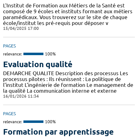
L'Institut de Formation aux Métiers de la Santé est
composé de 9 écoles et instituts formant aux métiers
paramédicaux. Vous trouverez sur le site de chaque
école/institut les pré-requis pour déposer v
15/04/2025 17:00
PAGES
relevance:
100%
Evaluation qualité
DEMARCHE QUALITE Description des processus Les
processus pilotes : Ils réunissent : La politique de
l’institut L’ingénierie de formation Le management de
la qualité La communication interne et externe
16/01/2026 11:34
PAGES
relevance:
100%
Formation par apprentissage