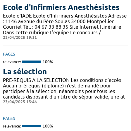
Ecole d'Infirmiers Anesthésistes
Ecole d'IADE Ecole d'Infirmiers Anesthésistes Adresse
: 1146 avenue du Père Soulas 34000 Montpellier
Courriel Tél. : 04 67 33 88 35 Site Internet Itinéraire
Dans cette rubrique L'équipe Le concours /
22/04/2025 19:11
PAGES
relevance:
100%
La sélection
PRE-REQUIS A LA SELECTION Les conditions d'accès
Aucun prérequis (diplôme) n'est demandé pour
participer à la sélection, néanmoins pour tous les
candidats disposant d'un titre de séjour valide, une at
23/04/2025 13:46
PAGES
relevance:
100%