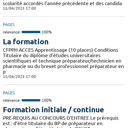
scolarité accordés l’année précédente et des candida
15/04/2025 17:00
PAGES
relevance:
100%
La formation
CFPPH ACCES Apprentissage (10 places) Conditions
Titulaire du diplôme d’études universitaires
scientifiques et technique préparateur/technicien en
pharmacie ou du brevet professionnel préparateur en
p
15/04/2025 17:00
PAGES
relevance:
100%
Formation initiale / continue
PRE-REQUIS AU CONCOURS D'ENTREE Le prérequis
est : d'être titulaire du BP de préparateur en