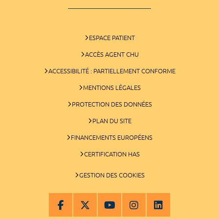
ESPACE PATIENT
ACCÈS AGENT CHU
ACCESSIBILITÉ : PARTIELLEMENT CONFORME
MENTIONS LÉGALES
PROTECTION DES DONNÉES
PLAN DU SITE
FINANCEMENTS EUROPÉENS
CERTIFICATION HAS
GESTION DES COOKIES