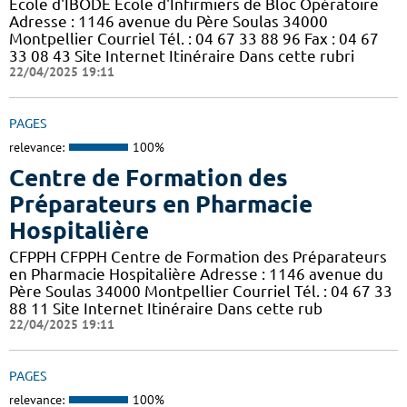
Ecole d'IBODE Ecole d'Infirmiers de Bloc Opératoire
Adresse : 1146 avenue du Père Soulas 34000
Montpellier Courriel Tél. : 04 67 33 88 96 Fax : 04 67
33 08 43 Site Internet Itinéraire Dans cette rubri
22/04/2025 19:11
PAGES
relevance:
100%
Centre de Formation des
Préparateurs en Pharmacie
Hospitalière
CFPPH CFPPH Centre de Formation des Préparateurs
en Pharmacie Hospitalière Adresse : 1146 avenue du
Père Soulas 34000 Montpellier Courriel Tél. : 04 67 33
88 11 Site Internet Itinéraire Dans cette rub
22/04/2025 19:11
PAGES
relevance:
100%