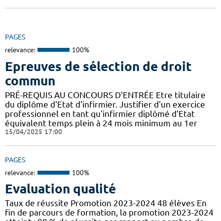
PAGES
relevance:
100%
Epreuves de sélection de droit
commun
PRÉ-REQUIS AU CONCOURS D'ENTRÉE Etre titulaire
du diplôme d'Etat d'infirmier. Justifier d'un exercice
professionnel en tant qu'infirmier diplômé d'Etat
équivalent temps plein à 24 mois minimum au 1er
15/04/2025 17:00
PAGES
relevance:
100%
Evaluation qualité
Taux de réussite Promotion 2023-2024 48 élèves En
fin de parcours de formation, la promotion 2023-2024