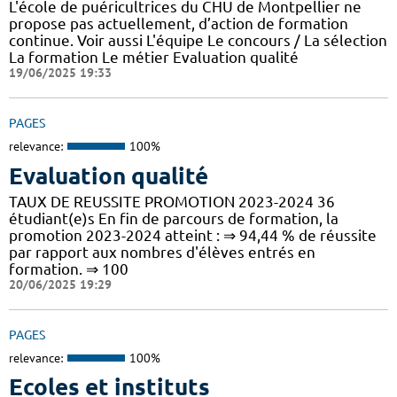
L'école de puéricultrices du CHU de Montpellier ne
propose pas actuellement, d’action de formation
continue. Voir aussi L'équipe Le concours / La sélection
La formation Le métier Evaluation qualité
19/06/2025 19:33
PAGES
relevance:
100%
Evaluation qualité
TAUX DE REUSSITE PROMOTION 2023-2024 36
étudiant(e)s En fin de parcours de formation, la
promotion 2023-2024 atteint : ⇒ 94,44 % de réussite
par rapport aux nombres d'élèves entrés en
formation. ⇒ 100
20/06/2025 19:29
PAGES
relevance:
100%
Ecoles et instituts