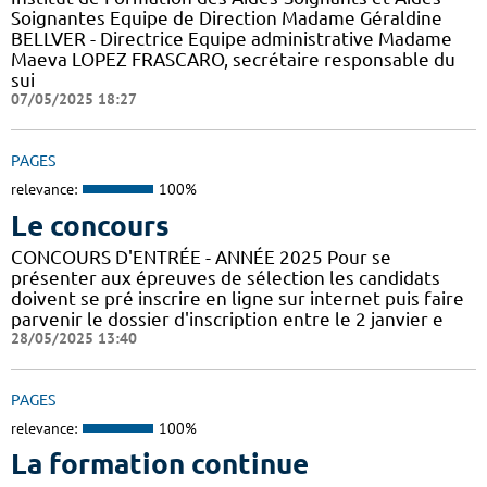
Soignantes Equipe de Direction Madame Géraldine
BELLVER - Directrice Equipe administrative Madame
Maeva LOPEZ FRASCARO, secrétaire responsable du
sui
07/05/2025 18:27
PAGES
relevance:
100%
Le concours
CONCOURS D'ENTRÉE - ANNÉE 2025 Pour se
présenter aux épreuves de sélection les candidats
doivent se pré inscrire en ligne sur internet puis faire
parvenir le dossier d'inscription entre le 2 janvier e
28/05/2025 13:40
PAGES
relevance:
100%
La formation continue