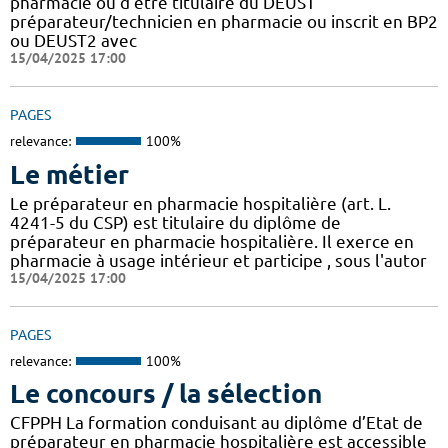
pharmacie ou d'être titulaire du DEUST
préparateur/technicien en pharmacie ou inscrit en BP2
ou DEUST2 avec
15/04/2025 17:00
PAGES
relevance:
100%
Le métier
Le préparateur en pharmacie hospitalière (art. L.
4241-5 du CSP) est titulaire du diplôme de
préparateur en pharmacie hospitalière. Il exerce en
pharmacie à usage intérieur et participe , sous l'autor
15/04/2025 17:00
PAGES
relevance:
100%
Le concours / la sélection
CFPPH La formation conduisant au diplôme d’Etat de
préparateur en pharmacie hospitalière est accessible