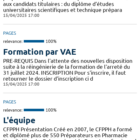
aux candidats titulaires : du diplôme d’études
universitaires scientifiques et technique prépara
15/04/2025 17:00
PAGES
relevance:
100%
Formation par VAE
PRE-REQUIS Dans l'attente des nouvelles disposition
suite à la réingénierie de la formation de l'arreté du
31 juillet 2024. INSCRIPTION Pour s'inscrire, il faut
retourner le dossier d'inscription ci d
15/04/2025 17:00
PAGES
relevance:
100%
L'équipe
CFPPH Présentation Créé en 2007, le CFPPH a formé
et diplômé plus de 550 Préparateurs en Pharmacie