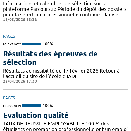
Informations et calendrier de sélection sur la
plateforme Parcoursup Période du dépôt des dossiers
pour la sélection professionnelle continue : Janvier -
11/05/2026 13:36
PAGES
relevance:
100%
Résultats des épreuves de
sélection
Résultats admissibilité du 17 février 2026 Retour à
l'accueil du site de l'école d'IADE
22/04/2026 17:30
PAGES
relevance:
100%
Evaluation qualité
TAUX DE REUSSITE EMPLOYABILITE 100 % des
étudiants en promotion professionnelle ont un emploi