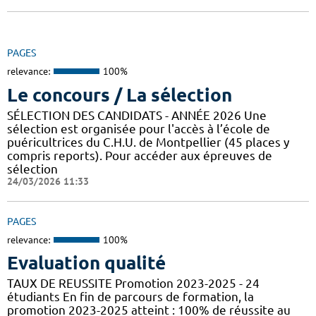
PAGES
relevance:
100%
Le concours / La sélection
SÉLECTION DES CANDIDATS - ANNÉE 2026 Une
sélection est organisée pour l'accès à l’école de
puéricultrices du C.H.U. de Montpellier (45 places y
compris reports). Pour accéder aux épreuves de
sélection
24/03/2026 11:33
PAGES
relevance:
100%
Evaluation qualité
TAUX DE REUSSITE Promotion 2023-2025 - 24
étudiants En fin de parcours de formation, la
promotion 2023-2025 atteint : 100% de réussite au