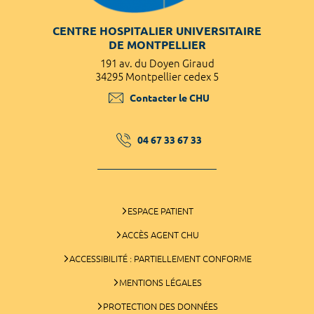
CENTRE HOSPITALIER UNIVERSITAIRE
DE MONTPELLIER
191 av. du Doyen Giraud
34295 Montpellier cedex 5
Contacter le CHU
04 67 33 67 33
ESPACE PATIENT
ACCÈS AGENT CHU
ACCESSIBILITÉ : PARTIELLEMENT CONFORME
MENTIONS LÉGALES
PROTECTION DES DONNÉES