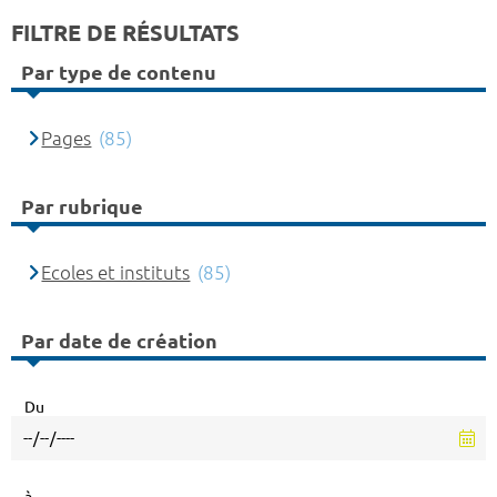
FILTRE DE RÉSULTATS
Par type de contenu
Pages
(85)
Par rubrique
Ecoles et instituts
(85)
Par date de création
Du