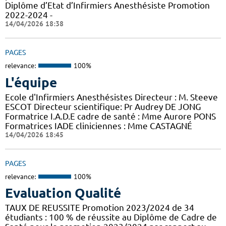
Diplôme d’Etat d’Infirmiers Anesthésiste Promotion
2022-2024 -
14/04/2026 18:38
PAGES
relevance:
100%
L'équipe
Ecole d'Infirmiers Anesthésistes Directeur : M. Steeve
ESCOT Directeur scientifique: Pr Audrey DE JONG
Formatrice I.A.D.E cadre de santé : Mme Aurore PONS
Formatrices IADE cliniciennes : Mme CASTAGNÉ
14/04/2026 18:45
PAGES
relevance:
100%
Evaluation Qualité
TAUX DE REUSSITE Promotion 2023/2024 de 34
étudiants : 100 % de réussite au Diplôme de Cadre de