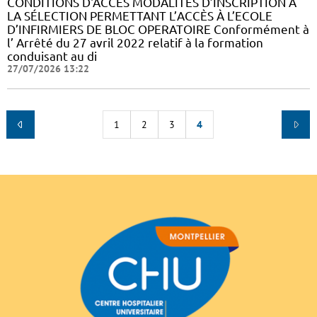
CONDITIONS D'ACCES MODALITÉS D’INSCRIPTION À
LA SÉLECTION PERMETTANT L’ACCÈS À L’ECOLE
D’INFIRMIERS DE BLOC OPERATOIRE Conformément à
l’ Arrêté du 27 avril 2022 relatif à la formation
conduisant au di
27/07/2026 13:22
1
2
3
4