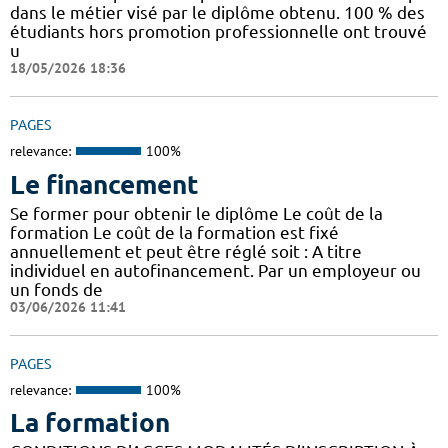
dans le métier visé par le diplôme obtenu. 100 % des
étudiants hors promotion professionnelle ont trouvé
u
18/05/2026 18:36
PAGES
relevance:
100%
Le financement
Se former pour obtenir le diplôme Le coût de la
formation Le coût de la formation est fixé
annuellement et peut être réglé soit : A titre
individuel en autofinancement. Par un employeur ou
un fonds de
03/06/2026 11:41
PAGES
relevance:
100%
La formation