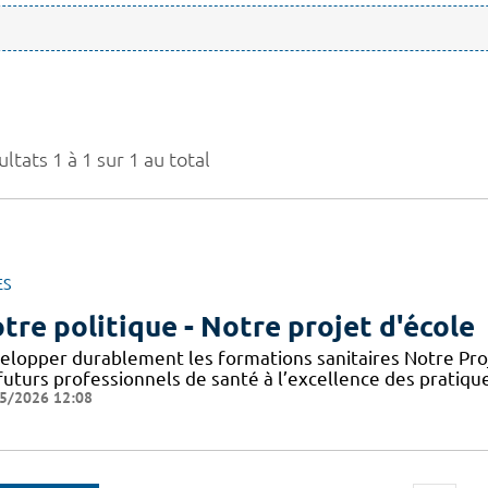
ltats 1 à 1 sur 1 au total
ES
tre politique - Notre projet d'école
elopper durablement les formations sanitaires Notre Proje
futurs professionnels de santé à l’excellence des pratiqu
5/2026 12:08