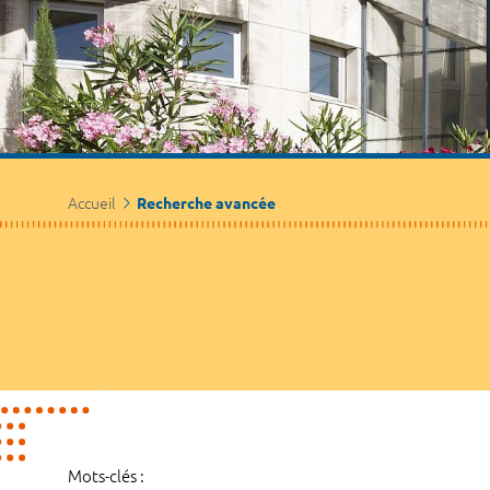
Accueil
Recherche avancée
Mots-clés :