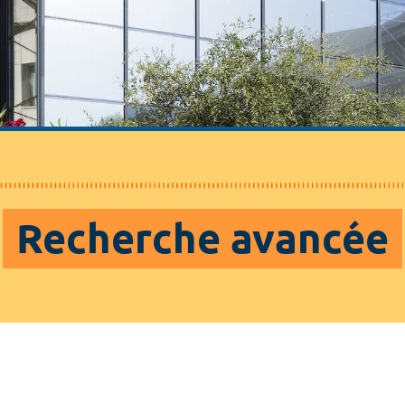
Recherche avancée