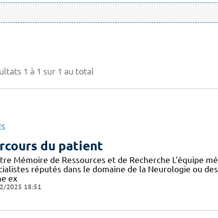
ltats 1 à 1 sur 1 au total
ES
rcours du patient
tre Mémoire de Ressources et de Recherche L'équipe mé
cialistes réputés dans le domaine de la Neurologie ou de
ne ex
2/2025 18:51