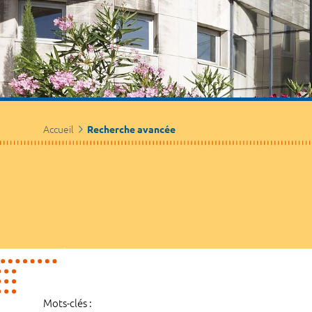
Accueil
Recherche avancée
Mots-clés :