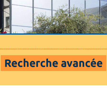
Recherche avancée