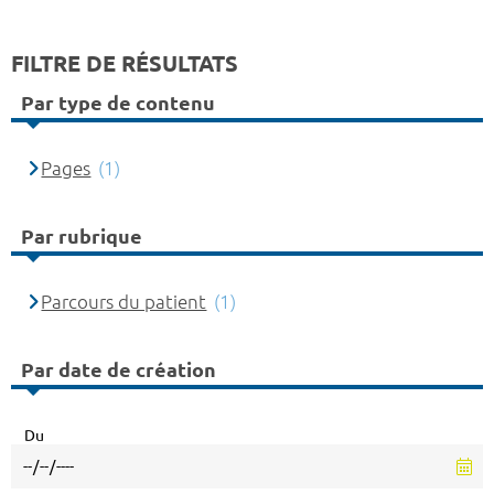
FILTRE DE RÉSULTATS
Par type de contenu
Pages
(1)
Par rubrique
Parcours du patient
(1)
Par date de création
Du