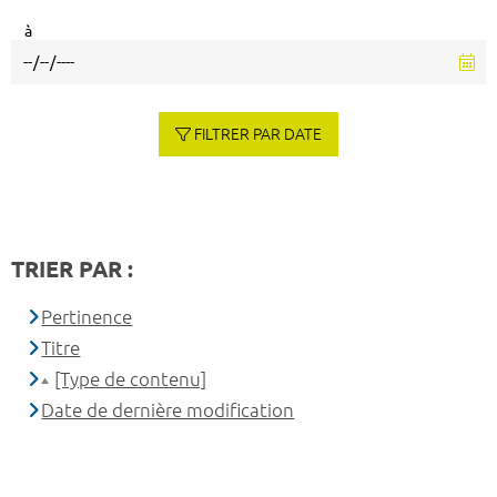
à
FILTRER PAR DATE
TRIER PAR :
Pertinence
Titre
[Type de contenu]
Date de dernière modification