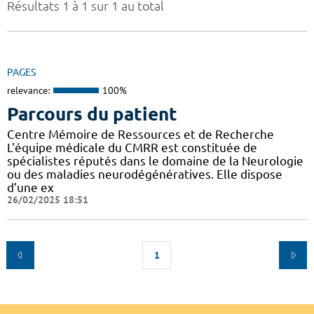
Résultats 1 à 1 sur 1 au total
PAGES
relevance:
100%
Parcours du patient
Centre Mémoire de Ressources et de Recherche
L'équipe médicale du CMRR est constituée de
spécialistes réputés dans le domaine de la Neurologie
ou des maladies neurodégénératives. Elle dispose
d’une ex
26/02/2025 18:51
1