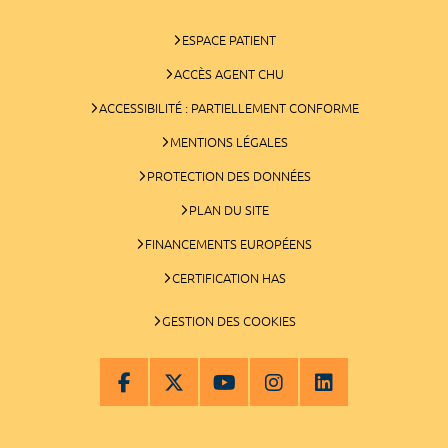
ESPACE PATIENT
ACCÈS AGENT CHU
ACCESSIBILITÉ : PARTIELLEMENT CONFORME
MENTIONS LÉGALES
PROTECTION DES DONNÉES
PLAN DU SITE
FINANCEMENTS EUROPÉENS
CERTIFICATION HAS
GESTION DES COOKIES