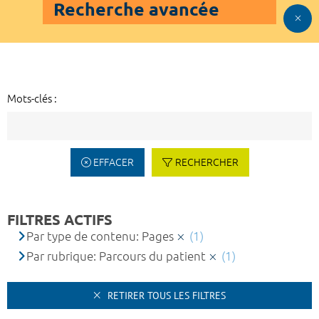
Recherche avancée
Mots-clés :
EFFACER
RECHERCHER
FILTRES ACTIFS
Par type de contenu: Pages
(1)
Par rubrique: Parcours du patient
(1)
RETIRER TOUS LES FILTRES