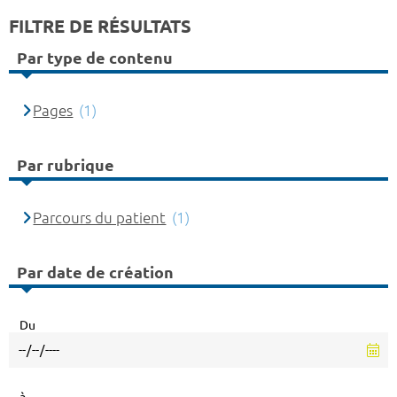
FILTRE DE RÉSULTATS
Par type de contenu
Pages
(1)
Par rubrique
Parcours du patient
(1)
Par date de création
Du