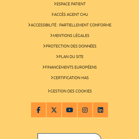
ESPACE PATIENT
ACCÈS AGENT CHU
ACCESSIBILITÉ : PARTIELLEMENT CONFORME
MENTIONS LÉGALES
PROTECTION DES DONNÉES
PLAN DU SITE
FINANCEMENTS EUROPÉENS
CERTIFICATION HAS
GESTION DES COOKIES