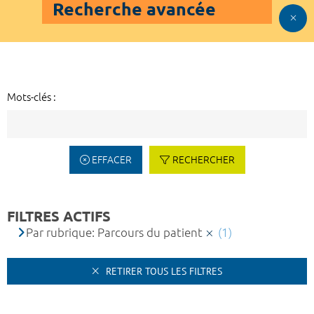
Recherche avancée
Mots-clés :
EFFACER
RECHERCHER
FILTRES ACTIFS
Par rubrique: Parcours du patient
(1)
RETIRER TOUS LES FILTRES