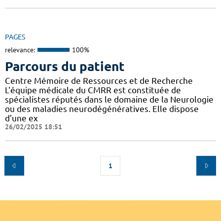
PAGES
relevance:
100%
Parcours du patient
Centre Mémoire de Ressources et de Recherche
L'équipe médicale du CMRR est constituée de
spécialistes réputés dans le domaine de la Neurologie
ou des maladies neurodégénératives. Elle dispose
d’une ex
26/02/2025 18:51
1