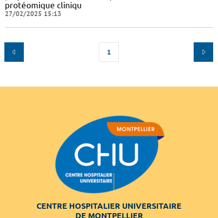
protéomique cliniqu
27/02/2025 15:13
1
CENTRE HOSPITALIER UNIVERSITAIRE
DE MONTPELLIER