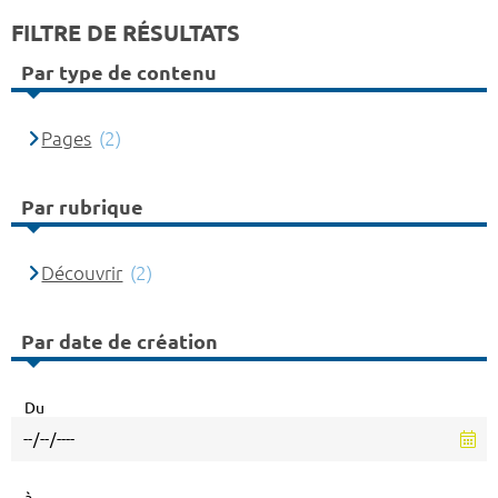
FILTRE DE RÉSULTATS
Par type de contenu
Pages
(2)
Par rubrique
Découvrir
(2)
Par date de création
Du