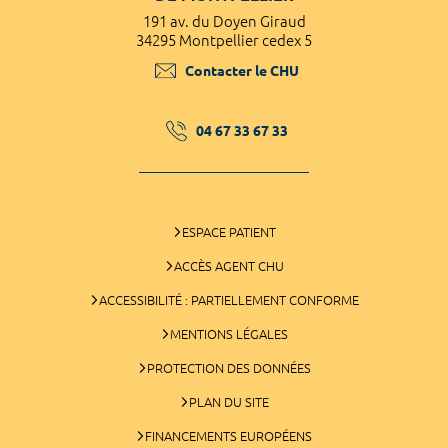
191 av. du Doyen Giraud
34295 Montpellier cedex 5
Contacter le CHU
04 67 33 67 33
ESPACE PATIENT
ACCÈS AGENT CHU
ACCESSIBILITÉ : PARTIELLEMENT CONFORME
MENTIONS LÉGALES
PROTECTION DES DONNÉES
PLAN DU SITE
FINANCEMENTS EUROPÉENS