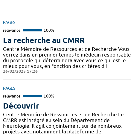
PAGES
relevance:
100%
La recherche au CMRR
Centre Mémoire de Ressources et de Recherche Vous
verrez dans un premier temps le médecin responsable
du protocole qui déterminera avec vous ce qui est le
mieux pour vous, en fonction des critères d’i
26/02/2025 17:26
PAGES
relevance:
100%
Découvrir
Centre Mémoire de Ressources et de Recherche Le
CMRR est intégré au sein du Département de
Neurologie. Il agit conjointement sur de nombreux
projets avec notamment la plateforme de