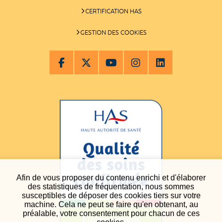
CERTIFICATION HAS
GESTION DES COOKIES
Afin de vous proposer du contenu enrichi et d'élaborer
des statistiques de fréquentation, nous sommes
susceptibles de déposer des cookies tiers sur votre
machine. Cela ne peut se faire qu'en obtenant, au
préalable, votre consentement pour chacun de ces