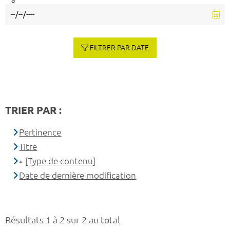
à
FILTRER PAR DATE
TRIER PAR :
Pertinence
Titre
[Type de contenu]
Date de dernière modification
Résultats 1 à 2 sur 2 au total