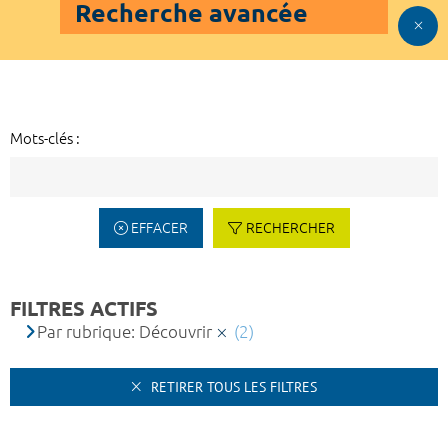
Recherche avancée
Mots-clés :
EFFACER
RECHERCHER
FILTRES ACTIFS
Par rubrique: Découvrir
(2)
RETIRER TOUS LES FILTRES