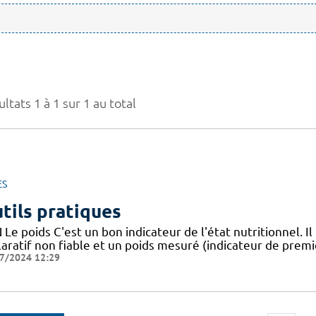
ltats 1 à 1 sur 1 au total
ES
tils pratiques
Le poids C'est un bon indicateur de l'état nutritionnel. Il
aratif non fiable et un poids mesuré (indicateur de premie
7/2024 12:29