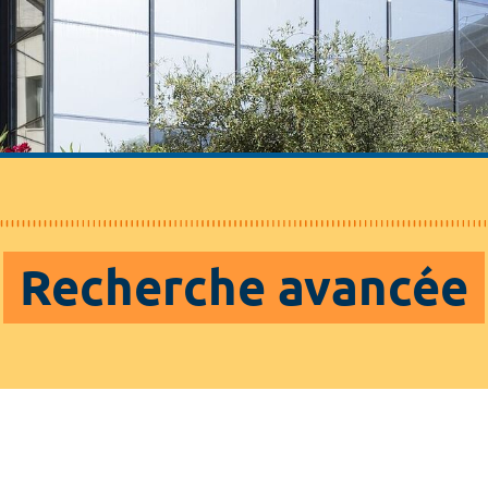
Recherche avancée