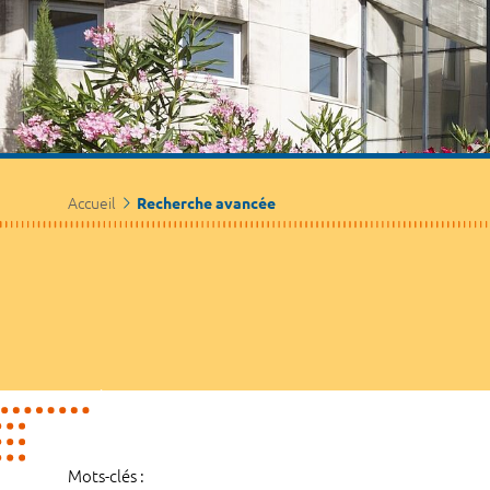
Accueil
Recherche avancée
Mots-clés :