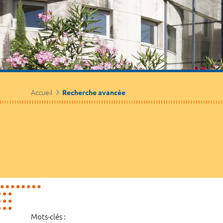
Accueil
Recherche avancée
Mots-clés :