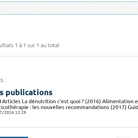
ltats 1 à 1 sur 1 au total
ES
s publications
Articles La dénutrition c'est quoi ? (2016) Alimentation e
ticothérapie : les nouvelles recommandations (2017) Guid
7/2024 12:29