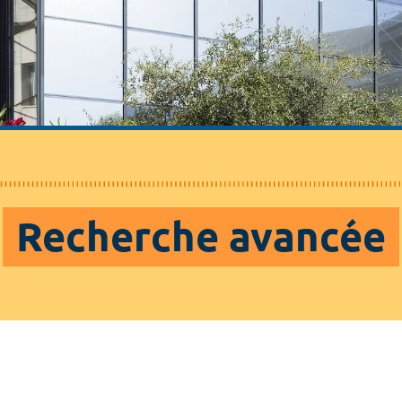
Recherche avancée