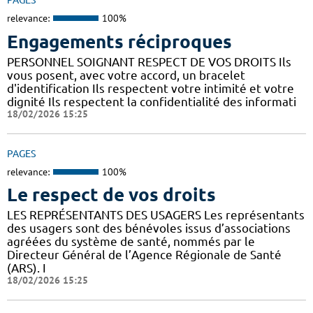
PAGES
relevance:
100%
Engagements réciproques
PERSONNEL SOIGNANT RESPECT DE VOS DROITS Ils
vous posent, avec votre accord, un bracelet
d'identification Ils respectent votre intimité et votre
dignité Ils respectent la confidentialité des informati
18/02/2026 15:25
PAGES
relevance:
100%
Le respect de vos droits
LES REPRÉSENTANTS DES USAGERS Les représentants
des usagers sont des bénévoles issus d’associations
agréées du système de santé, nommés par le
Directeur Général de l’Agence Régionale de Santé
(ARS). I
18/02/2026 15:25