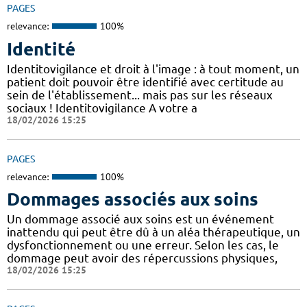
PAGES
relevance:
100%
Identité
Identitovigilance et droit à l'image : à tout moment, un
patient doit pouvoir être identifié avec certitude au
sein de l'établissement... mais pas sur les réseaux
sociaux ! Identitovigilance A votre a
18/02/2026 15:25
PAGES
relevance:
100%
Dommages associés aux soins
Un dommage associé aux soins est un événement
inattendu qui peut être dû à un aléa thérapeutique, un
dysfonctionnement ou une erreur. Selon les cas, le
dommage peut avoir des répercussions physiques,
18/02/2026 15:25