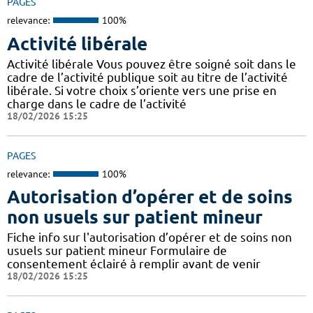
PAGES
relevance:
100%
Activité libérale
Activité libérale Vous pouvez être soigné soit dans le
cadre de l’activité publique soit au titre de l’activité
libérale. Si votre choix s’oriente vers une prise en
charge dans le cadre de l’activité
18/02/2026 15:25
PAGES
relevance:
100%
Autorisation d’opérer et de soins
non usuels sur patient mineur
Fiche info sur l'autorisation d’opérer et de soins non
usuels sur patient mineur Formulaire de
consentement éclairé à remplir avant de venir
18/02/2026 15:25