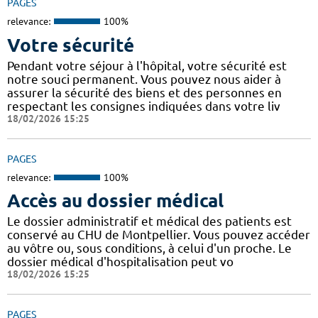
PAGES
relevance:
100%
Votre sécurité
Pendant votre séjour à l'hôpital, votre sécurité est
notre souci permanent. Vous pouvez nous aider à
assurer la sécurité des biens et des personnes en
respectant les consignes indiquées dans votre liv
18/02/2026 15:25
PAGES
relevance:
100%
Accès au dossier médical
Le dossier administratif et médical des patients est
conservé au CHU de Montpellier. Vous pouvez accéder
au vôtre ou, sous conditions, à celui d'un proche. Le
dossier médical d'hospitalisation peut vo
18/02/2026 15:25
PAGES