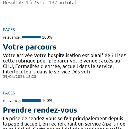
Résultats 1 à 25 sur 137 au total
PAGES
relevance:
100%
Votre parcours
Votre arrivée Votre hospitalisation est planifiée ? Lisez
cette rubrique pour préparer votre venue : accès au
CHU, Formalités d'entrée, accueil dans le service.
Interlocuteurs dans le service Dès votr
29/04/2026 18:28
PAGES
relevance:
100%
Prendre rendez-vous
La prise de rendez-vous se fait principalement depuis
la page d'accueil, en recherchant un service à partir de