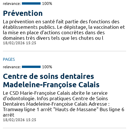
relevance:
100%
Prévention
La prévention en santé fait partie des fonctions des
établissements publics. Le dépistage, la vaccination et
la mise en place d'actions concrètes dans des
domaines très divers tels que les chutes ou l
18/02/2026 15:25
PAGES
relevance:
100%
Centre de soins dentaires
Madeleine-Françoise Calais
Le CSD Marie-Françoise Calais abrite le service
d'odontologie. Infos pratiques Centre de Soins
Dentaires Madeleine-Françoise Calais Adresse :
Tramway ligne 1 arrêt "Hauts de Massane" Bus ligne 6
arrêt
18/02/2026 15:25