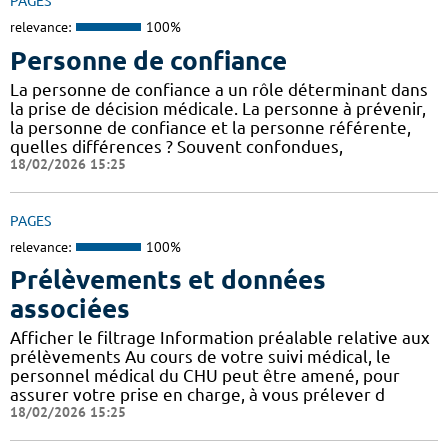
PAGES
relevance:
100%
Personne de confiance
La personne de confiance a un rôle déterminant dans
la prise de décision médicale. La personne à prévenir,
la personne de confiance et la personne référente,
quelles différences ? Souvent confondues,
18/02/2026 15:25
PAGES
relevance:
100%
Prélèvements et données
associées
Afficher le filtrage Information préalable relative aux
prélèvements Au cours de votre suivi médical, le
personnel médical du CHU peut être amené, pour
assurer votre prise en charge, à vous prélever d
18/02/2026 15:25