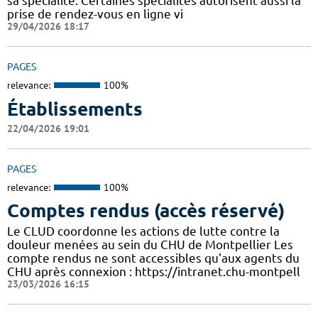
sa spécialité. Certaines spécialités autorisent aussi la
prise de rendez-vous en ligne vi
29/04/2026 18:17
PAGES
relevance:
100%
Établissements
22/04/2026 19:01
PAGES
relevance:
100%
Comptes rendus (accès réservé)
Le CLUD coordonne les actions de lutte contre la
douleur menées au sein du CHU de Montpellier Les
compte rendus ne sont accessibles qu'aux agents du
CHU après connexion : https://intranet.chu-montpell
23/03/2026 16:15