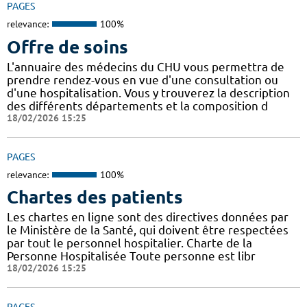
PAGES
relevance:
100%
Offre de soins
L'annuaire des médecins du CHU vous permettra de
prendre rendez-vous en vue d'une consultation ou
d'une hospitalisation. Vous y trouverez la description
des différents départements et la composition d
18/02/2026 15:25
PAGES
relevance:
100%
Chartes des patients
Les chartes en ligne sont des directives données par
le Ministère de la Santé, qui doivent être respectées
par tout le personnel hospitalier. Charte de la
Personne Hospitalisée Toute personne est libr
18/02/2026 15:25