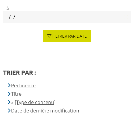
à
FILTRER PAR DATE
TRIER PAR :
Pertinence
Titre
[Type de contenu]
Date de dernière modification