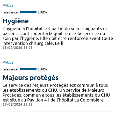
PAGES
relevance:
100%
Hygiène
L’hygiène à l’hôpital fait partie du soin : soignants et
patients contribuent à la qualité et à la sécurité du
soin par l’hygiène. Elle doit être renforcée avant toute
intervention chirurgicale. Le li
18/02/2026 15:25
PAGES
relevance:
100%
Majeurs protégés
Le service des Majeurs Protégés est commun à tous
les établissements du CHU. Un service de Majeurs
Protégés, commun à tous les établissements du CHU
est situé au Pavillon 41 de l’hôpital La Colombière
18/02/2026 15:25