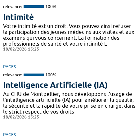
relevance:
100%
Intimité
Votre intimité est un droit. Vous pouvez ainsi refuser
la participation des jeunes médecins aux visites et aux
examens qui vous concernent. La formation des
professionnels de santé et votre intimité L
18/02/2026 15:25
PAGES
relevance:
100%
Intelligence Artificielle (IA)
Au CHU de Montpellier, nous développons l’usage de
l’intelligence artificielle (IA) pour améliorer la qualité,
la sécurité et la rapidité de votre prise en charge, dans
le strict respect de vos droits
18/02/2026 15:25
PAGES