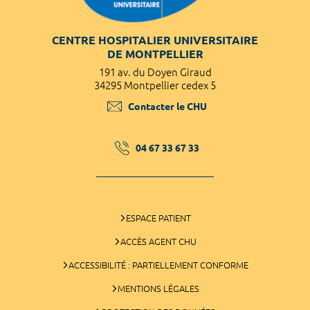
CENTRE HOSPITALIER UNIVERSITAIRE
DE MONTPELLIER
191 av. du Doyen Giraud
34295 Montpellier cedex 5
Contacter le CHU
04 67 33 67 33
ESPACE PATIENT
ACCÈS AGENT CHU
ACCESSIBILITÉ : PARTIELLEMENT CONFORME
MENTIONS LÉGALES