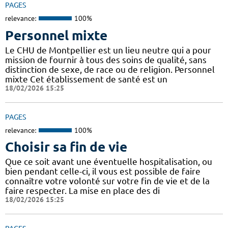
PAGES
relevance:
100%
Personnel mixte
Le CHU de Montpellier est un lieu neutre qui a pour
mission de fournir à tous des soins de qualité, sans
distinction de sexe, de race ou de religion. Personnel
mixte Cet établissement de santé est un
18/02/2026 15:25
PAGES
relevance:
100%
Choisir sa fin de vie
Que ce soit avant une éventuelle hospitalisation, ou
bien pendant celle-ci, il vous est possible de faire
connaître votre volonté sur votre fin de vie et de la
faire respecter. La mise en place des di
18/02/2026 15:25