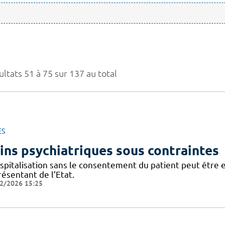
ltats 51 à 75 sur 137 au total
ES
ins psychiatriques sous contraintes
ospitalisation sans le consentement du patient peut être 
ésentant de l’Etat.
2/2026 15:25