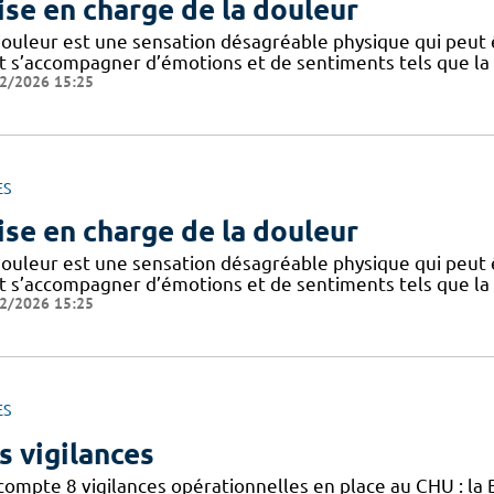
ise en charge de la douleur
douleur est une sensation désagréable physique qui peut ê
 s’accompagner d’émotions et de sentiments tels que la peu
2/2026 15:25
ES
ise en charge de la douleur
douleur est une sensation désagréable physique qui peut ê
 s’accompagner d’émotions et de sentiments tels que la peu
2/2026 15:25
ES
s vigilances
compte 8 vigilances opérationnelles en place au CHU : la B