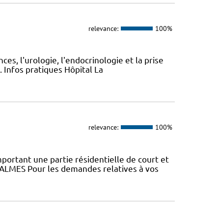
relevance:
100%
ces, l'urologie, l'endocrinologie et la prise
. Infos pratiques Hôpital La
relevance:
100%
ortant une partie résidentielle de court et
ALMES Pour les demandes relatives à vos