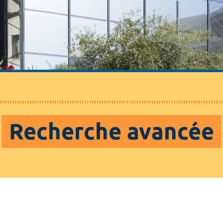
Recherche avancée