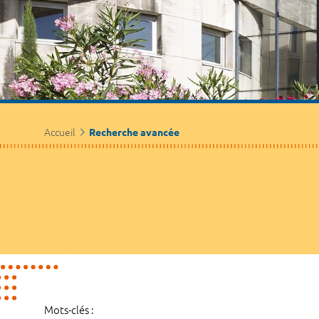
Accueil
Recherche avancée
Mots-clés :