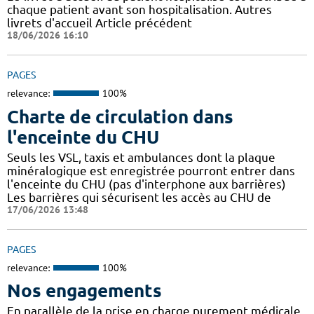
chaque patient avant son hospitalisation. Autres
livrets d'accueil Article précédent
18/06/2026 16:10
PAGES
relevance:
100%
Charte de circulation dans
l'enceinte du CHU
Seuls les VSL, taxis et ambulances dont la plaque
minéralogique est enregistrée pourront entrer dans
l'enceinte du CHU (pas d'interphone aux barrières)
Les barrières qui sécurisent les accès au CHU de
17/06/2026 13:48
PAGES
relevance:
100%
Nos engagements
En parallèle de la prise en charge purement médicale,