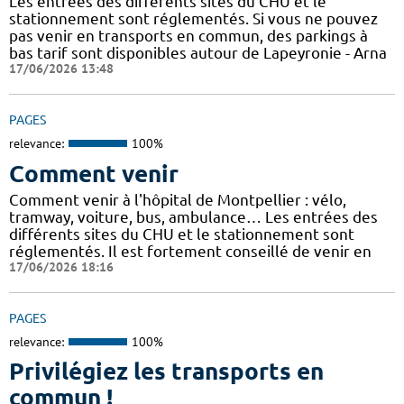
Les entrées des différents sites du CHU et le
stationnement sont réglementés. Si vous ne pouvez
pas venir en transports en commun, des parkings à
bas tarif sont disponibles autour de Lapeyronie - Arna
17/06/2026 13:48
PAGES
relevance:
100%
Comment venir
Comment venir à l'hôpital de Montpellier : vélo,
tramway, voiture, bus, ambulance… Les entrées des
différents sites du CHU et le stationnement sont
réglementés. Il est fortement conseillé de venir en
17/06/2026 18:16
PAGES
relevance:
100%
Privilégiez les transports en
commun !