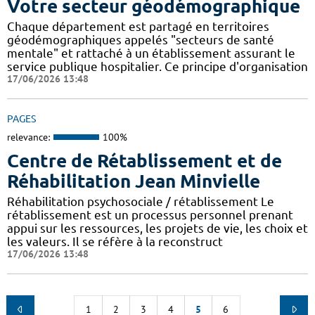
Votre secteur géodémographique
Chaque département est partagé en territoires
géodémographiques appelés "secteurs de santé
mentale" et rattaché à un établissement assurant le
service publique hospitalier. Ce principe d'organisation
17/06/2026 13:48
PAGES
relevance:
100%
Centre de Rétablissement et de
Réhabilitation Jean Minvielle
Réhabilitation psychosociale / rétablissement Le
rétablissement est un processus personnel prenant
appui sur les ressources, les projets de vie, les choix et
les valeurs. Il se réfère à la reconstruct
17/06/2026 13:48
1
2
3
4
5
6