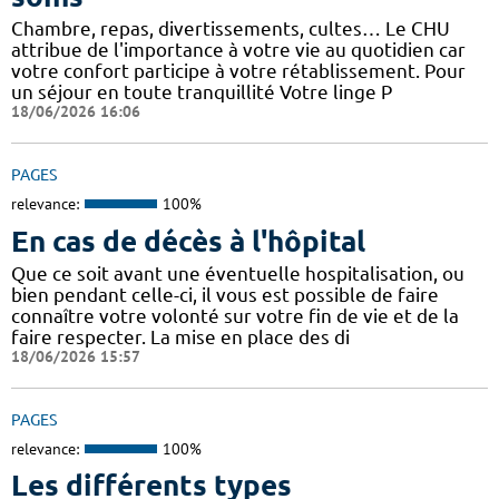
Chambre, repas, divertissements, cultes… Le CHU
attribue de l'importance à votre vie au quotidien car
votre confort participe à votre rétablissement. Pour
un séjour en toute tranquillité Votre linge P
18/06/2026 16:06
PAGES
relevance:
100%
En cas de décès à l'hôpital
Que ce soit avant une éventuelle hospitalisation, ou
bien pendant celle-ci, il vous est possible de faire
connaître votre volonté sur votre fin de vie et de la
faire respecter. La mise en place des di
18/06/2026 15:57
PAGES
relevance:
100%
Les différents types