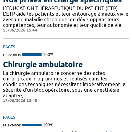
L’ÉDUCATION THÉRAPEUTIQUE DU PATIENT (ETP)
L’ETP aide les patients et leur entourage à mieux vivre
avec une maladie chronique, en développant leurs
compétences, leur autonomie et leur qualité de vie.
18/06/2026 15:44
PAGES
relevance:
100%
Chirurgie ambulatoire
La chirurgie ambulatoire concerne des actes
chirurgicaux programmés et réalisés dans les
conditions techniques nécessitant impérativement la
sécurité d'un bloc opératoire, sous une anesthésie
adaptée,
17/06/2026 13:48
PAGES
relevance:
100%