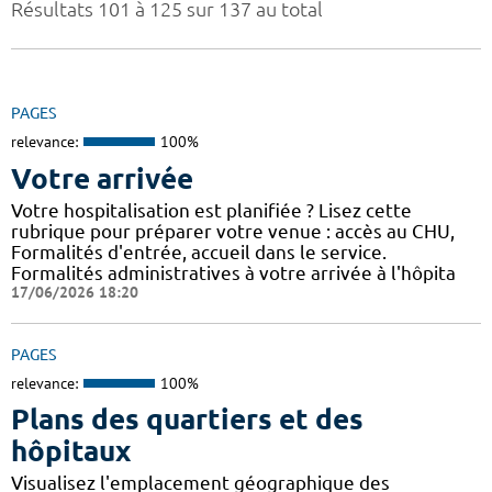
Résultats 101 à 125 sur 137 au total
PAGES
relevance:
100%
Votre arrivée
Votre hospitalisation est planifiée ? Lisez cette
rubrique pour préparer votre venue : accès au CHU,
Formalités d'entrée, accueil dans le service.
Formalités administratives à votre arrivée à l'hôpita
17/06/2026 18:20
PAGES
relevance:
100%
Plans des quartiers et des
hôpitaux
Visualisez l'emplacement géographique des