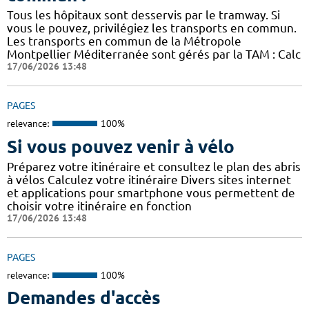
Tous les hôpitaux sont desservis par le tramway. Si
vous le pouvez, privilégiez les transports en commun.
Les transports en commun de la Métropole
Montpellier Méditerranée sont gérés par la TAM : Calc
17/06/2026 13:48
PAGES
relevance:
100%
Si vous pouvez venir à vélo
Préparez votre itinéraire et consultez le plan des abris
à vélos Calculez votre itinéraire Divers sites internet
et applications pour smartphone vous permettent de
choisir votre itinéraire en fonction
17/06/2026 13:48
PAGES
relevance:
100%
Demandes d'accès