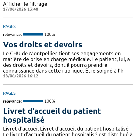
Afficher le filtrage
17/06/2026 13:48
PAGES
relevance:
100%
Vos droits et devoirs
Le CHU de Montpellier tient ses engagements en
matière de prise en charge médicale. Le patient, lui, a
des droits et devoirs, dont il pourra prendre
connaissance dans cette rubrique. Être soigné à l’h
18/06/2026 16:12
PAGES
relevance:
100%
Livret d'accueil du patient
hospitalisé
Livret d'accueil Livret d'accueil du patient hospitalisé
Le livret d'accueil du patient hospitalisé est distribué à