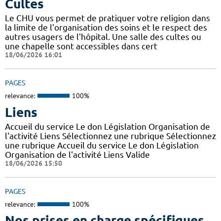
Cultes
Le CHU vous permet de pratiquer votre religion dans
la limite de l'organisation des soins et le respect des
autres usagers de l'hôpital. Une salle des cultes ou
une chapelle sont accessibles dans cert
18/06/2026 16:01
PAGES
relevance:
100%
Liens
Accueil du service Le don Législation Organisation de
l'activité Liens Sélectionnez une rubrique Sélectionnez
une rubrique Accueil du service Le don Législation
Organisation de l'activité Liens Valide
18/06/2026 15:50
PAGES
relevance:
100%
Nos prises en charge spécifiques