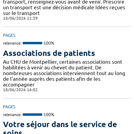
transport, renseignez-vous avant de venir. Prescrire
un transport est une décision médicale Idées reçues
sur le transport
18/06/2026 11:39
PAGES
relevance:
100%
Associations de patients
Au CHU de Montpellier, certaines associations sont
habilitées à venir au chevet du patient. De
nombreuses associations interviennent tout au long
de l'année auprès des patients afin de les
accompagner
18/06/2026 16:02
PAGES
relevance:
100%
Votre séjour dans le service de
soins