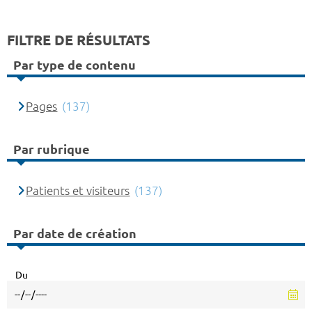
FILTRE DE RÉSULTATS
Par type de contenu
Pages
(137)
Par rubrique
Patients et visiteurs
(137)
Par date de création
Du