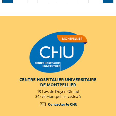
CENTRE HOSPITALIER UNIVERSITAIRE
DE MONTPELLIER
191 av. du Doyen Giraud
34295 Montpellier cedex 5
Contacter le CHU