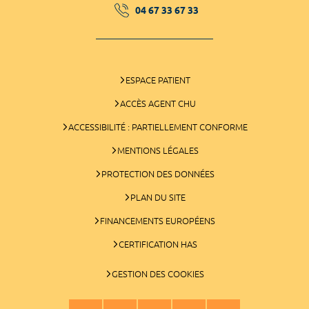
04 67 33 67 33
ESPACE PATIENT
ACCÈS AGENT CHU
ACCESSIBILITÉ : PARTIELLEMENT CONFORME
MENTIONS LÉGALES
PROTECTION DES DONNÉES
PLAN DU SITE
FINANCEMENTS EUROPÉENS
CERTIFICATION HAS
GESTION DES COOKIES