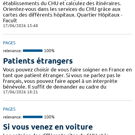
établissements du CHU et calculez des itinéraires.
Orientez-vous dans les services du CHU grâce aux
cartes des différents hôpitaux. Quartier Hôpitaux -
Facult
17/06/2026 13:48
PAGES
relevance:
100%
Patients étrangers
Vous pouvez choisir de vous faire soigner en France en
tant que patient étranger. Si vous ne parlez pas le
français, vous pouvez faire appel à un interprète
bénévole. Il suffit de demander au cadre du
17/06/2026 18:21
PAGES
relevance:
100%
Si vous venez en voiture