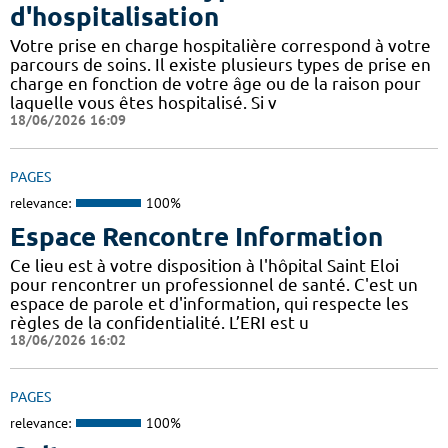
d'hospitalisation
Votre prise en charge hospitalière correspond à votre
parcours de soins. Il existe plusieurs types de prise en
charge en fonction de votre âge ou de la raison pour
laquelle vous êtes hospitalisé. Si v
18/06/2026 16:09
PAGES
relevance:
100%
Espace Rencontre Information
Ce lieu est à votre disposition à l'hôpital Saint Eloi
pour rencontrer un professionnel de santé. C'est un
espace de parole et d'information, qui respecte les
règles de la confidentialité. L’ERI est u
18/06/2026 16:02
PAGES
relevance:
100%