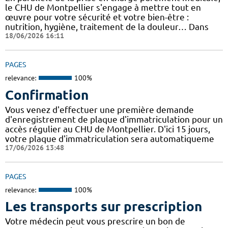
le CHU de Montpellier s'engage à mettre tout en
œuvre pour votre sécurité et votre bien-être :
nutrition, hygiène, traitement de la douleur… Dans
18/06/2026 16:11
PAGES
relevance:
100%
Confirmation
Vous venez d'effectuer une première demande
d'enregistrement de plaque d'immatriculation pour un
accès régulier au CHU de Montpellier. D'ici 15 jours,
votre plaque d'immatriculation sera automatiqueme
17/06/2026 13:48
PAGES
relevance:
100%
Les transports sur prescription
Votre médecin peut vous prescrire un bon de