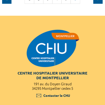
CENTRE HOSPITALIER UNIVERSITAIRE
DE MONTPELLIER
191 av. du Doyen Giraud
34295 Montpellier cedex 5
Contacter le CHU