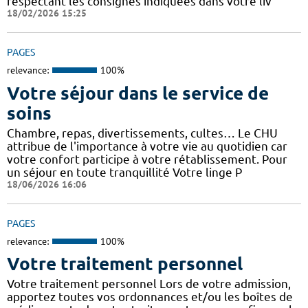
respectant les consignes indiquées dans votre liv
18/02/2026 15:25
PAGES
relevance:
100%
Votre séjour dans le service de
soins
Chambre, repas, divertissements, cultes… Le CHU
attribue de l'importance à votre vie au quotidien car
votre confort participe à votre rétablissement. Pour
un séjour en toute tranquillité Votre linge P
18/06/2026 16:06
PAGES
relevance:
100%
Votre traitement personnel
Votre traitement personnel Lors de votre admission,
apportez toutes vos ordonnances et/ou les boîtes de