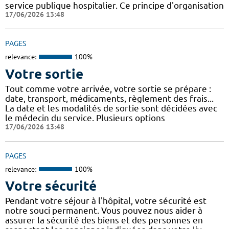
service publique hospitalier. Ce principe d'organisation
17/06/2026 13:48
PAGES
relevance:
100%
Votre sortie
Tout comme votre arrivée, votre sortie se prépare :
date, transport, médicaments, règlement des frais...
La date et les modalités de sortie sont décidées avec
le médecin du service. Plusieurs options
17/06/2026 13:48
PAGES
relevance:
100%
Votre sécurité
Pendant votre séjour à l'hôpital, votre sécurité est
notre souci permanent. Vous pouvez nous aider à
assurer la sécurité des biens et des personnes en