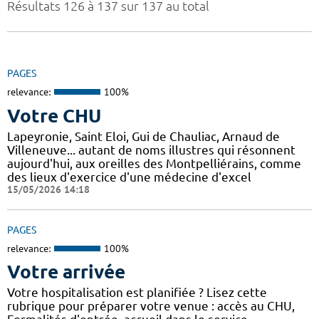
Résultats 126 à 137 sur 137 au total
PAGES
relevance:
100%
Votre CHU
Lapeyronie, Saint Eloi, Gui de Chauliac, Arnaud de
Villeneuve... autant de noms illustres qui résonnent
aujourd'hui, aux oreilles des Montpelliérains, comme
des lieux d'exercice d'une médecine d'excel
15/05/2026 14:18
PAGES
relevance:
100%
Votre arrivée
Votre hospitalisation est planifiée ? Lisez cette
rubrique pour préparer votre venue : accès au CHU,