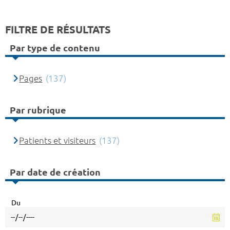
FILTRE DE RÉSULTATS
Par type de contenu
Pages
(137)
Par rubrique
Patients et visiteurs
(137)
Par date de création
Du