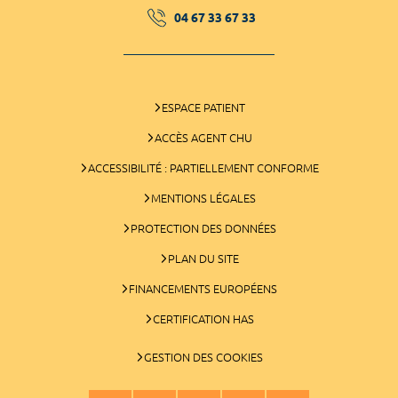
04 67 33 67 33
ESPACE PATIENT
ACCÈS AGENT CHU
ACCESSIBILITÉ : PARTIELLEMENT CONFORME
MENTIONS LÉGALES
PROTECTION DES DONNÉES
PLAN DU SITE
FINANCEMENTS EUROPÉENS
CERTIFICATION HAS
GESTION DES COOKIES