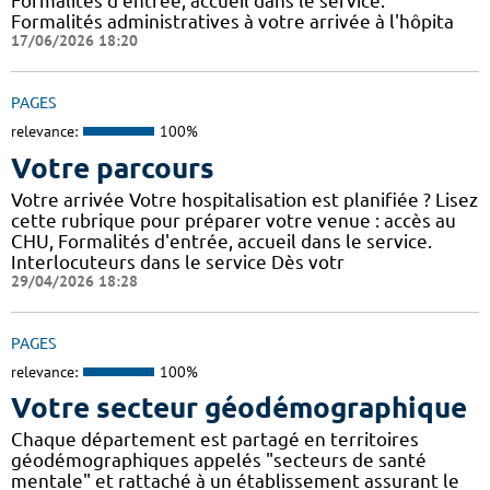
Formalités d'entrée, accueil dans le service.
Formalités administratives à votre arrivée à l'hôpita
17/06/2026 18:20
PAGES
relevance:
100%
Votre parcours
Votre arrivée Votre hospitalisation est planifiée ? Lisez
cette rubrique pour préparer votre venue : accès au
CHU, Formalités d'entrée, accueil dans le service.
Interlocuteurs dans le service Dès votr
29/04/2026 18:28
PAGES
relevance:
100%
Votre secteur géodémographique
Chaque département est partagé en territoires
géodémographiques appelés "secteurs de santé
mentale" et rattaché à un établissement assurant le