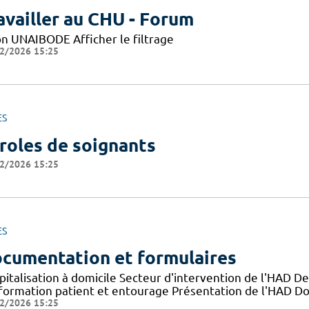
availler au CHU - Forum
on UNAIBODE Afficher le filtrage
2/2026 15:25
ES
roles de soignants
2/2026 15:25
ES
cumentation et formulaires
pitalisation à domicile Secteur d'intervention de l'HAD D
nformation patient et entourage Présentation de l'HAD D
2/2026 15:25