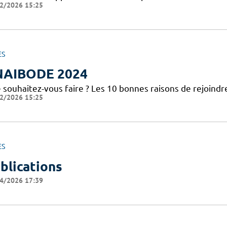
2/2026 15:25
ES
NAIBODE 2024
 souhaitez-vous faire ? Les 10 bonnes raisons de rejoindr
2/2026 15:25
ES
blications
4/2026 17:39