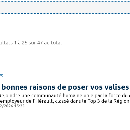
ltats 1 à 25 sur 47 au total
ES
 bonnes raisons de poser vos valises
Rejoindre une communauté humaine unie par la force du col
employeur de l’Hérault, classé dans le Top 3 de la Région 
2/2026 15:25