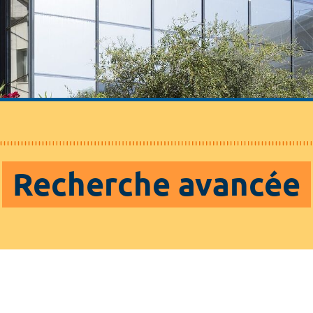
Recherche avancée