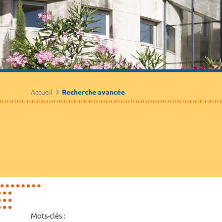
Accueil
Recherche avancée
Mots-clés :