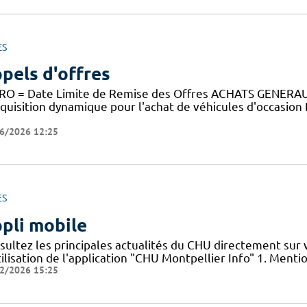
ES
pels d'offres
RO = Date Limite de Remise des Offres ACHATS GENE
cquisition dynamique pour l'achat de véhicules d'occasion
6/2026 12:25
ES
pli mobile
sultez les principales actualités du CHU directement sur
ilisation de l'application "CHU Montpellier Info" 1. Menti
2/2026 15:25