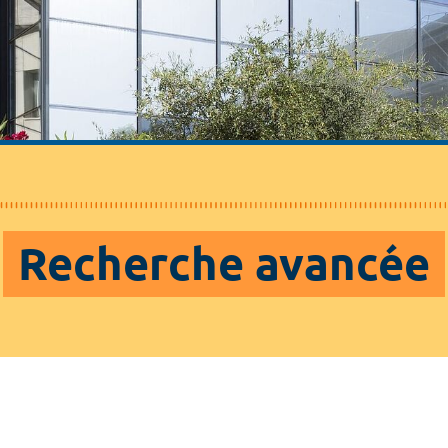
Recherche avancée