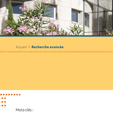
Accueil
Recherche avancée
Mots-clés :