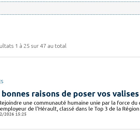
ltats 1 à 25 sur 47 au total
ES
 bonnes raisons de poser vos valises
Rejoindre une communauté humaine unie par la force du col
employeur de l’Hérault, classé dans le Top 3 de la Région 
2/2026 15:25