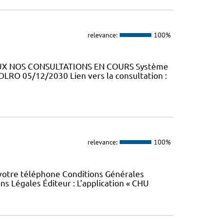
relevance:
100%
RAUX NOS CONSULTATIONS EN COURS Système
 DLRO 05/12/2030 Lien vers la consultation :
relevance:
100%
 votre téléphone Conditions Générales
ons Légales Éditeur : L’application « CHU