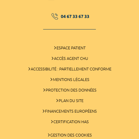
04 67 33 67 33
ESPACE PATIENT
ACCÈS AGENT CHU
ACCESSIBILITÉ : PARTIELLEMENT CONFORME
MENTIONS LÉGALES
PROTECTION DES DONNÉES
PLAN DU SITE
FINANCEMENTS EUROPÉENS
CERTIFICATION HAS
GESTION DES COOKIES