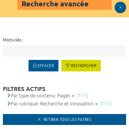
Recherche avancée
Mots-clés :
EFFACER
RECHERCHER
FILTRES ACTIFS
Par type de contenu: Pages
(111)
Par rubrique: Recherche et innovation
(111)
RETIRER TOUS LES FILTRES