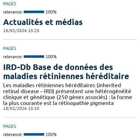
PAGES
relevance:
100%
Actualités et médias
18/02/2026 15:25
PAGES
relevance:
100%
IRD-Db Base de données des
maladies rétiniennes héréditaire
Les maladies rétiniennes héréditaires (inherited
retinal disease – IRD) présentent une hétérogénéité
clinique et génétique (250 gènes associés) : la forme
la plus courante est la rétinopathie pigmenta
18/02/2026 15:25
PAGES
relevance:
100%