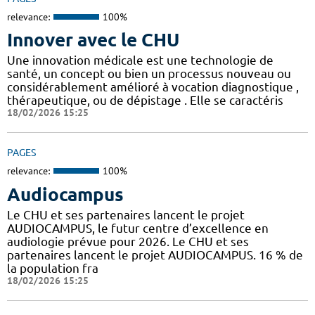
relevance:
100%
Innover avec le CHU
Une innovation médicale est une technologie de
santé, un concept ou bien un processus nouveau ou
considérablement amélioré à vocation diagnostique ,
thérapeutique, ou de dépistage . Elle se caractéris
18/02/2026 15:25
PAGES
relevance:
100%
Audiocampus
Le CHU et ses partenaires lancent le projet
AUDIOCAMPUS, le futur centre d’excellence en
audiologie prévue pour 2026. Le CHU et ses
partenaires lancent le projet AUDIOCAMPUS. 16 % de
la population fra
18/02/2026 15:25