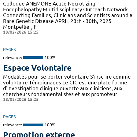
Colloque ANEMONE Acute Necrotizing
Encephalopathy Multidisciplinary Outreach Network
Connecting Families, Clinicians and Scientists around a
Rare Genetic Disease APRIL 28th - 30th, 2025
Montpellier, F
18/02/2026 15:25
PAGES
relevance:
100%
Espace Volontaire
Modalités pour se porter volontaire S'inscrire comme
volontaire Témoignages Le CIC est une plate-forme
d'investigation clinique ouverte aux cliniciens, aux
chercheurs fondamentalistes et aux promoteur
18/02/2026 15:25
PAGES
relevance:
100%
Promotion externe