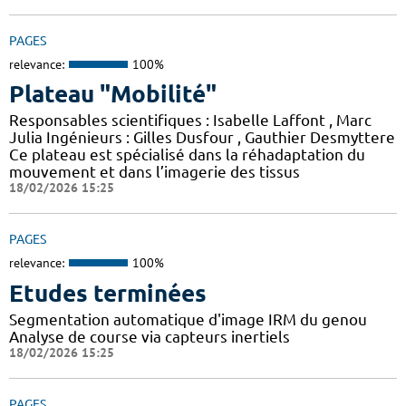
PAGES
relevance:
100%
Plateau "Mobilité"
Responsables scientifiques : Isabelle Laffont , Marc
Julia Ingénieurs : Gilles Dusfour , Gauthier Desmyttere
Ce plateau est spécialisé dans la réhadaptation du
mouvement et dans l’imagerie des tissus
18/02/2026 15:25
PAGES
relevance:
100%
Etudes terminées
Segmentation automatique d'image IRM du genou
Analyse de course via capteurs inertiels
18/02/2026 15:25
PAGES