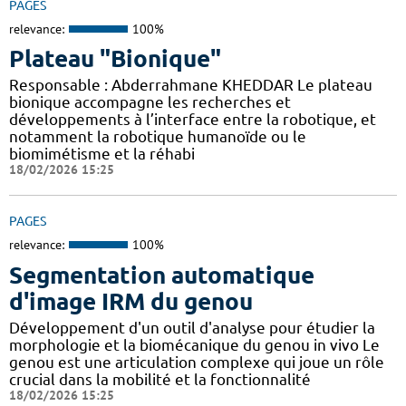
PAGES
relevance:
100%
Plateau "Bionique"
Responsable : Abderrahmane KHEDDAR Le plateau
bionique accompagne les recherches et
développements à l’interface entre la robotique, et
notamment la robotique humanoïde ou le
biomimétisme et la réhabi
18/02/2026 15:25
PAGES
relevance:
100%
Segmentation automatique
d'image IRM du genou
Développement d'un outil d'analyse pour étudier la
morphologie et la biomécanique du genou in vivo Le
genou est une articulation complexe qui joue un rôle
crucial dans la mobilité et la fonctionnalité
18/02/2026 15:25