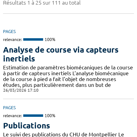
Résultats 1 à 25 sur 111 au total
PAGES
relevance:
100%
Analyse de course via capteurs
inertiels
Estimation de paramètres biomécaniques de la course
à partir de capteurs inertiels L’analyse biomécanique
de la course à pied a fait l’objet de nombreuses
études, plus particulièrement dans un but de
26/03/2026 17:10
PAGES
relevance:
100%
Publications
Le suivi des publications du CHU de Montpellier Le