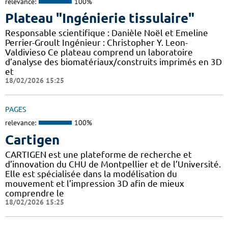
relevance:
100%
Plateau "Ingénierie tissulaire"
Responsable scientifique : Danièle Noël et Emeline
Perrier-Groult Ingénieur : Christopher Y. Leon-
Valdivieso Ce plateau comprend un laboratoire
d’analyse des biomatériaux/construits imprimés en 3D
et
18/02/2026 15:25
PAGES
relevance:
100%
Cartigen
CARTIGEN est une plateforme de recherche et
d’innovation du CHU de Montpellier et de l’Université.
Elle est spécialisée dans la modélisation du
mouvement et l’impression 3D afin de mieux
comprendre le
18/02/2026 15:25