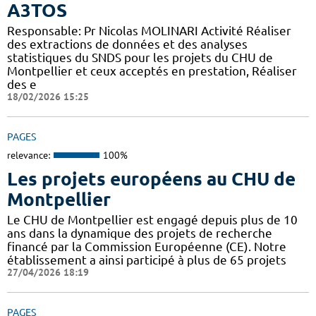
A3TOS
Responsable: Pr Nicolas MOLINARI Activité Réaliser
des extractions de données et des analyses
statistiques du SNDS pour les projets du CHU de
Montpellier et ceux acceptés en prestation, Réaliser
des e
18/02/2026 15:25
PAGES
relevance:
100%
Les projets européens au CHU de
Montpellier
Le CHU de Montpellier est engagé depuis plus de 10
ans dans la dynamique des projets de recherche
financé par la Commission Européenne (CE). Notre
établissement a ainsi participé à plus de 65 projets
27/04/2026 18:19
PAGES