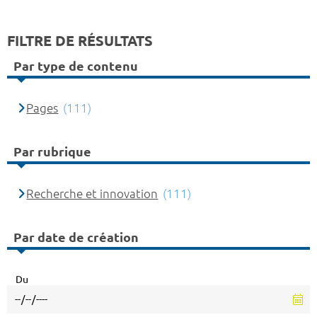
FILTRE DE RÉSULTATS
Par type de contenu
Pages
(111)
Par rubrique
Recherche et innovation
(111)
Par date de création
Du