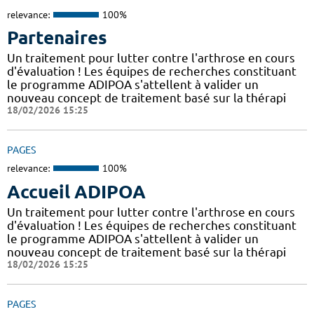
relevance:
100%
Partenaires
Un traitement pour lutter contre l'arthrose en cours
d'évaluation ! Les équipes de recherches constituant
le programme ADIPOA s'attellent à valider un
nouveau concept de traitement basé sur la thérapi
18/02/2026 15:25
PAGES
relevance:
100%
Accueil ADIPOA
Un traitement pour lutter contre l'arthrose en cours
d'évaluation ! Les équipes de recherches constituant
le programme ADIPOA s'attellent à valider un
nouveau concept de traitement basé sur la thérapi
18/02/2026 15:25
PAGES