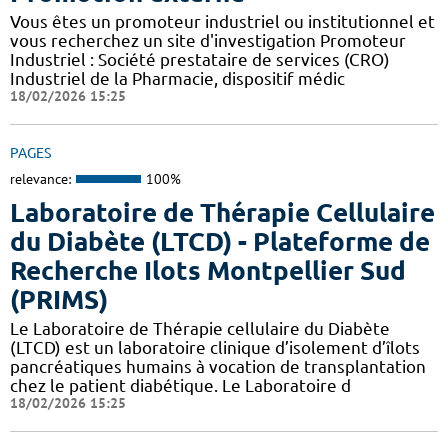
Vous êtes un promoteur industriel ou institutionnel et
vous recherchez un site d'investigation Promoteur
Industriel : Société prestataire de services (CRO)
Industriel de la Pharmacie, dispositif médic
18/02/2026 15:25
PAGES
relevance:
100%
Laboratoire de Thérapie Cellulaire
du Diabète (LTCD) - Plateforme de
Recherche Ilots Montpellier Sud
(PRIMS)
Le Laboratoire de Thérapie cellulaire du Diabète
(LTCD) est un laboratoire clinique d’isolement d’îlots
pancréatiques humains à vocation de transplantation
chez le patient diabétique. Le Laboratoire d
18/02/2026 15:25