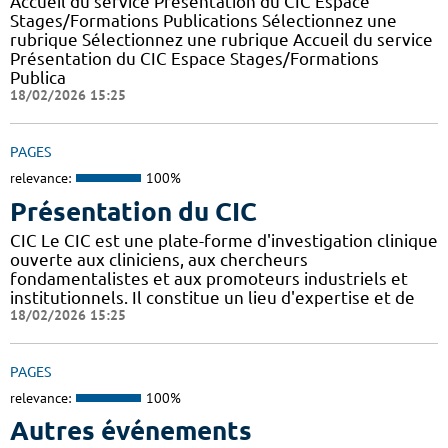
Accueil du service Présentation du CIC Espace
Stages/Formations Publications Sélectionnez une
rubrique Sélectionnez une rubrique Accueil du service
Présentation du CIC Espace Stages/Formations
Publica
18/02/2026 15:25
PAGES
relevance:
100%
Présentation du CIC
CIC Le CIC est une plate-forme d'investigation clinique
ouverte aux cliniciens, aux chercheurs
fondamentalistes et aux promoteurs industriels et
institutionnels. Il constitue un lieu d'expertise et de
18/02/2026 15:25
PAGES
relevance:
100%
Autres événements