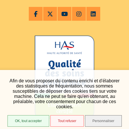
Afin de vous proposer du contenu enrichi et d'élaborer
des statistiques de fréquentation, nous sommes
susceptibles de déposer des cookies tiers sur votre
machine. Cela ne peut se faire qu'en obtenant, au
préalable, votre consentement pour chacun de ces
cookies.
OK, tout accepter
Tout refuser
Personnaliser