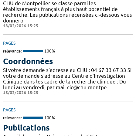
CHU de Montpellier se classe parmi les
établissements français à plus haut potentiel de
recherche. Les publications recensées ci-dessous vous
donnero
18/02/2026 15:25
PAGES
relevance:
100%
Coordonnées
Si votre demande s’adresse au CHU : 04 67 33 67 33 Si
votre demande s’adresse au Centre d’Investigation
Clinique dans les cadre de la recherche clinique : Du
lundi au vendredi, par mail cic@chu-montpe
18/02/2026 15:25
PAGES
relevance:
100%
Publications