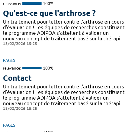
relevance:
100%
Qu'est-ce que l'arthrose ?
Un traitement pour lutter contre l'arthrose en cours
d'évaluation ! Les équipes de recherches constituant
le programme ADIPOA s'attellent à valider un
nouveau concept de traitement basé sur la thérapi
18/02/2026 15:25
PAGES
relevance:
100%
Contact
Un traitement pour lutter contre l'arthrose en cours
d'évaluation ! Les équipes de recherches constituant
le programme ADIPOA s'attellent à valider un
nouveau concept de traitement basé sur la thérapi
18/02/2026 15:25
PAGES