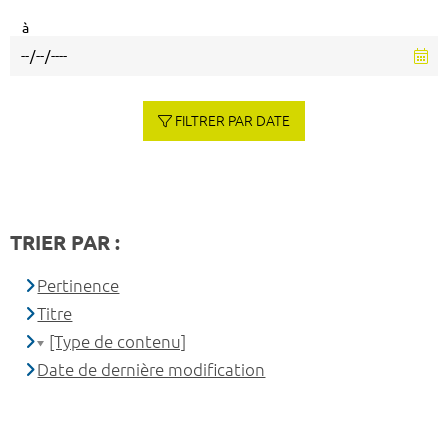
à
FILTRER PAR DATE
TRIER PAR :
Pertinence
Titre
[Type de contenu]
Date de dernière modification