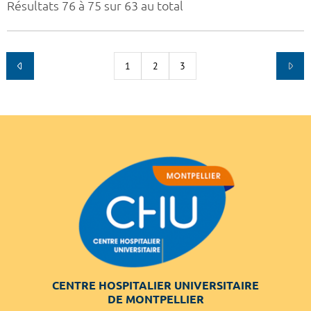
Résultats 76 à 75 sur 63 au total
1
2
3
CENTRE HOSPITALIER UNIVERSITAIRE
DE MONTPELLIER