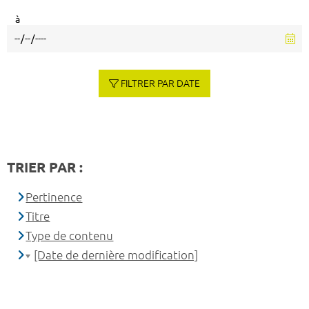
à
FILTRER PAR DATE
TRIER PAR :
Pertinence
Titre
Type de contenu
[Date de dernière modification]