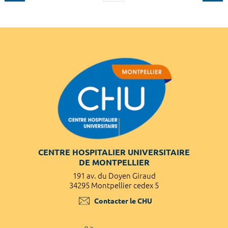
CENTRE HOSPITALIER UNIVERSITAIRE
DE MONTPELLIER
191 av. du Doyen Giraud
34295 Montpellier cedex 5
Contacter le CHU