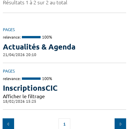
Résultats 1 à 2 sur 2 au total
PAGES
relevance:
100%
Actualités & Agenda
21/04/2026 20:10
PAGES
relevance:
100%
InscriptionsCIC
Afficher le filtrage
18/02/2026 15:25
1