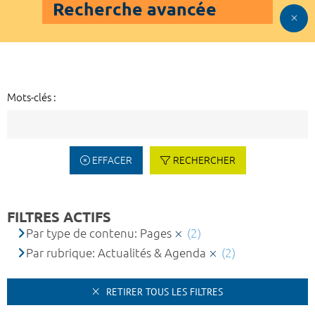
Recherche avancée
Mots-clés :
EFFACER
RECHERCHER
FILTRES ACTIFS
Par type de contenu: Pages
(2)
Par rubrique: Actualités & Agenda
(2)
RETIRER TOUS LES FILTRES