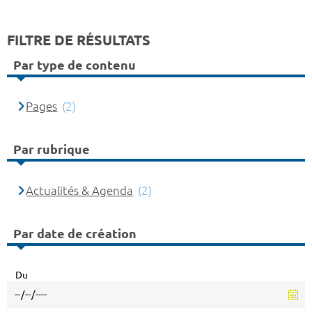
FILTRE DE RÉSULTATS
Par type de contenu
Pages
(2)
Par rubrique
Actualités & Agenda
(2)
Par date de création
Du