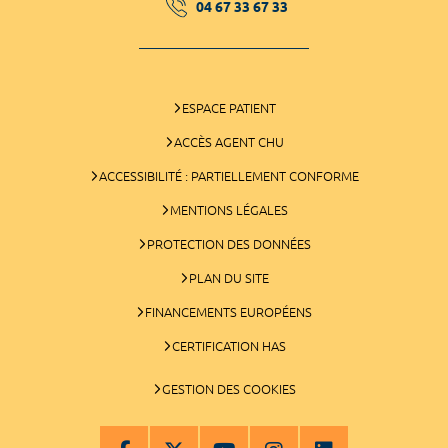
04 67 33 67 33
ESPACE PATIENT
ACCÈS AGENT CHU
ACCESSIBILITÉ : PARTIELLEMENT CONFORME
MENTIONS LÉGALES
PROTECTION DES DONNÉES
PLAN DU SITE
FINANCEMENTS EUROPÉENS
CERTIFICATION HAS
GESTION DES COOKIES