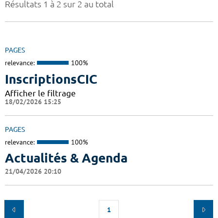
Résultats 1 à 2 sur 2 au total
PAGES
relevance:
100%
InscriptionsCIC
Afficher le filtrage
18/02/2026 15:25
PAGES
relevance:
100%
Actualités & Agenda
21/04/2026 20:10
1