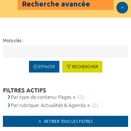
Recherche avancée
Mots-clés :
EFFACER
RECHERCHER
FILTRES ACTIFS
Par type de contenu: Pages
(2)
Par rubrique: Actualités & Agenda
(2)
RETIRER TOUS LES FILTRES