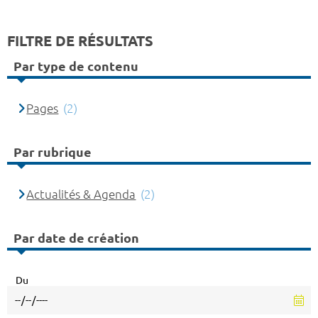
FILTRE DE RÉSULTATS
Par type de contenu
Pages
(2)
Par rubrique
Actualités & Agenda
(2)
Par date de création
Du