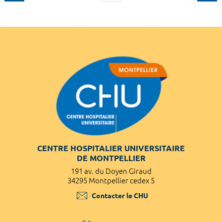
CENTRE HOSPITALIER UNIVERSITAIRE
DE MONTPELLIER
191 av. du Doyen Giraud
34295 Montpellier cedex 5
Contacter le CHU