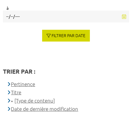
à
FILTRER PAR DATE
TRIER PAR :
Pertinence
Titre
[Type de contenu]
Date de dernière modification