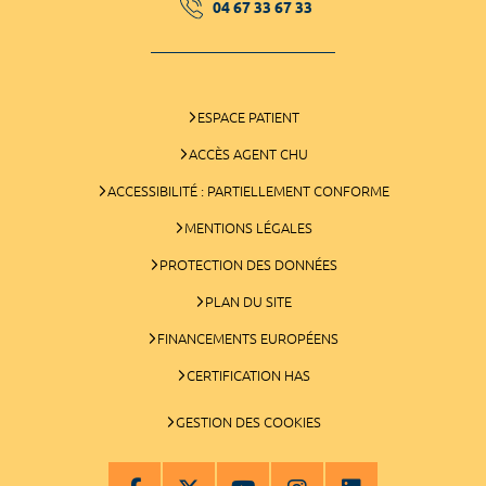
04 67 33 67 33
ESPACE PATIENT
ACCÈS AGENT CHU
ACCESSIBILITÉ : PARTIELLEMENT CONFORME
MENTIONS LÉGALES
PROTECTION DES DONNÉES
PLAN DU SITE
FINANCEMENTS EUROPÉENS
CERTIFICATION HAS
GESTION DES COOKIES