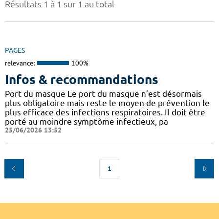
Résultats 1 à 1 sur 1 au total
PAGES
relevance:
100%
Infos & recommandations
Port du masque Le port du masque n’est désormais
plus obligatoire mais reste le moyen de prévention le
plus efficace des infections respiratoires. Il doit être
porté au moindre symptôme infectieux, pa
25/06/2026 13:52
1