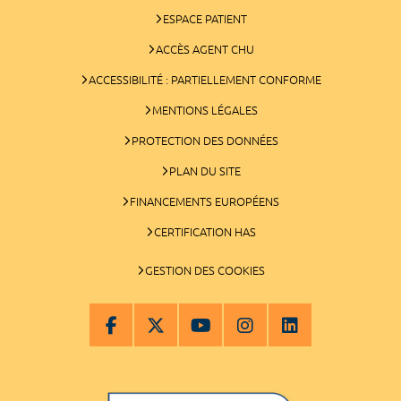
ESPACE PATIENT
ACCÈS AGENT CHU
ACCESSIBILITÉ : PARTIELLEMENT CONFORME
MENTIONS LÉGALES
PROTECTION DES DONNÉES
PLAN DU SITE
FINANCEMENTS EUROPÉENS
CERTIFICATION HAS
GESTION DES COOKIES