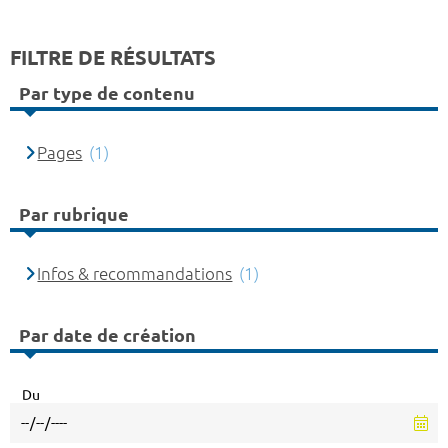
FILTRE DE RÉSULTATS
Par type de contenu
Pages
(1)
Par rubrique
Infos & recommandations
(1)
Par date de création
Du