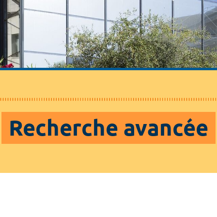
Recherche avancée